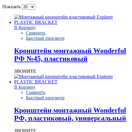
Показать
В Корзину
Сравнить
Быстрый просмотр
Кронштейн монтажный Wonderful
РФ №45, пластиковый
ЗВОНИТЕ
В Корзину
Сравнить
Быстрый просмотр
Кронштейн монтажный Wonderful
РФ, пластиковый, универсальный
ЗВОНИТЕ