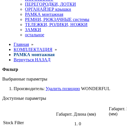
ПЕРЕГОРОДКИ, ЛОТКИ
ОРГАНАЙЗЕР крышки
РАМКА монтажная
РЕМНИ, РЮКЗАЧНЫЕ системы
ТЕЛЕЖКИ, РОЛИКИ, НОЖКИ
ЗАМКИ
остальное
Главная
»
КОМПЛЕКТАЦИЯ
»
РАМКА монтажная
Вернуться НАЗАД
Фильтр
Выбранные параметры
Производитель:
Удалить позицию
WONDERFUL
Доступные параметры
Габарит.
(мм)
Габарит. Длина (мм)
Stock Filter
0