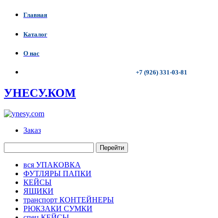
Главная
Каталог
О нас
+7 (926) 331-03-81
УНЕСУ.КОМ
Заказ
Перейти
вся УПАКОВКА
ФУТЛЯРЫ ПАПКИ
КЕЙСЫ
ЯЩИКИ
транспорт КОНТЕЙНЕРЫ
РЮКЗАКИ СУМКИ
спец КЕЙСЫ