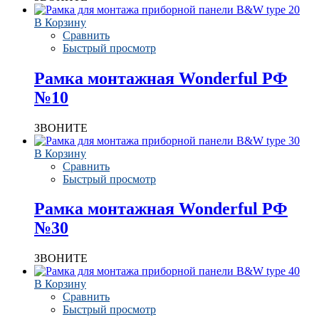
В Корзину
Сравнить
Быстрый просмотр
Рамка монтажная Wonderful РФ
№10
ЗВОНИТЕ
В Корзину
Сравнить
Быстрый просмотр
Рамка монтажная Wonderful РФ
№30
ЗВОНИТЕ
В Корзину
Сравнить
Быстрый просмотр