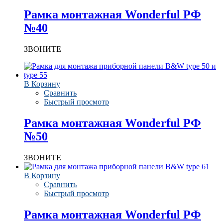
Рамка монтажная Wonderful РФ
№40
ЗВОНИТЕ
В Корзину
Сравнить
Быстрый просмотр
Рамка монтажная Wonderful РФ
№50
ЗВОНИТЕ
В Корзину
Сравнить
Быстрый просмотр
Рамка монтажная Wonderful РФ