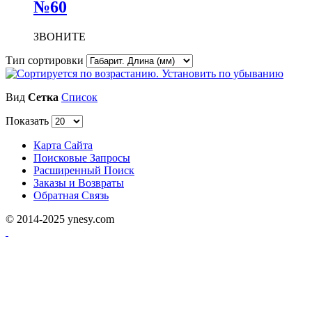
№60
ЗВОНИТЕ
Тип сортировки
Вид
Сетка
Список
Показать
Карта Сайта
Поисковые Запросы
Расширенный Поиск
Заказы и Возвраты
Обратная Связь
© 2014-2025 ynesy.com