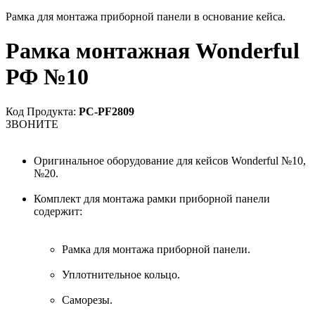
Рамка для монтажа приборной панели в основание кейса.
Рамка монтажная Wonderful
РФ №10
Код Продукта:
PC-PF2809
ЗВОНИТЕ
Оригинальное оборудование для кейсов Wonderful №10,
№20.
Комплект для монтажа рамки приборной панели
содержит:
Рамка для монтажа приборной панели.
Уплотнительное кольцо.
Саморезы.