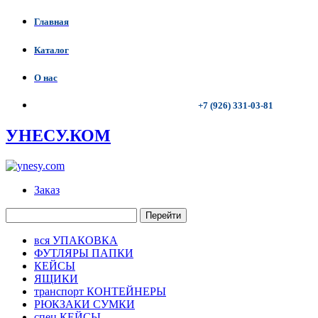
Главная
Каталог
О нас
+7 (926) 331-03-81
УНЕСУ.КОМ
Заказ
Перейти
вся УПАКОВКА
ФУТЛЯРЫ ПАПКИ
КЕЙСЫ
ЯЩИКИ
транспорт КОНТЕЙНЕРЫ
РЮКЗАКИ СУМКИ
спец КЕЙСЫ