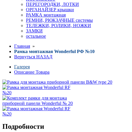
ПЕРЕГОРОДКИ, ЛОТКИ
ОРГАНАЙЗЕР крышки
РАМКА монтажная
РЕМНИ, РЮКЗАЧНЫЕ системы
ТЕЛЕЖКИ, РОЛИКИ, НОЖКИ
ЗАМКИ
остальное
Главная
»
Рамка монтажная Wonderful РФ №10
Вернуться НАЗАД
Галерея
Описание Товара
Подробности