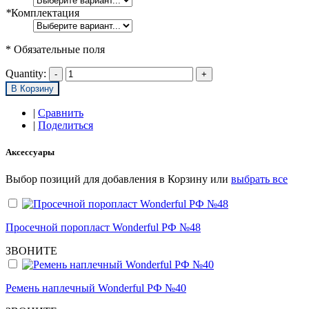
*
Комплектация
* Обязательные поля
Quantity:
В Корзину
|
Сравнить
|
Поделиться
Аксессуары
Выбор позиций для добавления в Корзину или
выбрать все
Просечной поропласт Wonderful РФ №48
ЗВОНИТЕ
Ремень наплечный Wonderful РФ №40