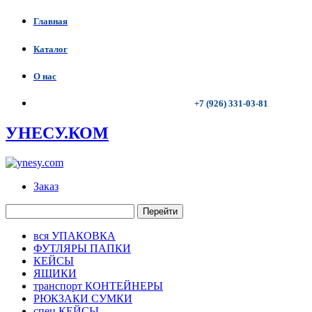
Главная
Каталог
О нас
+7 (926) 331-03-81
УНЕСУ.КОМ
Заказ
Перейти
вся УПАКОВКА
ФУТЛЯРЫ ПАПКИ
КЕЙСЫ
ЯЩИКИ
транспорт КОНТЕЙНЕРЫ
РЮКЗАКИ СУМКИ
спец КЕЙСЫ