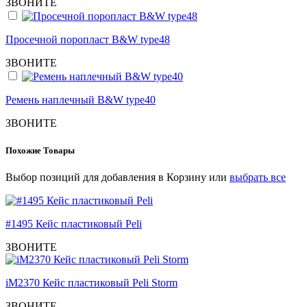
ЗВОНИТЕ
Просечной поропласт B&W type48
ЗВОНИТЕ
Ремень наплечный B&W type40
ЗВОНИТЕ
Похожие Товары
Выбор позиций для добавления в Корзину или
выбрать все
#1495 Кейс пластиковый Peli
ЗВОНИТЕ
iM2370 Кейс пластиковый Peli Storm
ЗВОНИТЕ