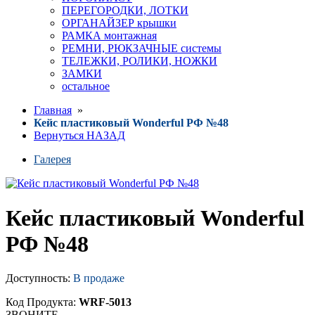
ПЕРЕГОРОДКИ, ЛОТКИ
ОРГАНАЙЗЕР крышки
РАМКА монтажная
РЕМНИ, РЮКЗАЧНЫЕ системы
ТЕЛЕЖКИ, РОЛИКИ, НОЖКИ
ЗАМКИ
остальное
Главная
»
Кейс пластиковый Wonderful РФ №48
Вернуться НАЗАД
Галерея
Кейс пластиковый Wonderful
РФ №48
Доступность:
В продаже
Код Продукта:
WRF-5013
ЗВОНИТЕ