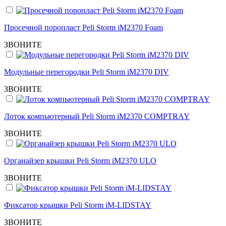
Просечной поропласт Peli Storm iM2370 Foam
ЗВОНИТЕ
Модульные перегородки Peli Storm iM2370 DIV
ЗВОНИТЕ
Лоток компьютерный Peli Storm iM2370 COMPTRAY
ЗВОНИТЕ
Органайзер крышки Peli Storm iM2370 ULO
ЗВОНИТЕ
Фиксатор крышки Peli Storm iM-LIDSTAY
ЗВОНИТЕ