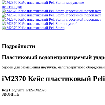
Подробности
Пластиковый водонепроницаемый удароп
Удобен для размещения
ноутбука
, малогабаритного оборудован
iM2370 Кейс пластиковый Peli
Код Продукта:
PES-iM2370
ЗВОНИТЕ