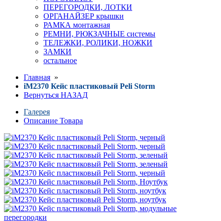
ПЕРЕГОРОДКИ, ЛОТКИ
ОРГАНАЙЗЕР крышки
РАМКА монтажная
РЕМНИ, РЮКЗАЧНЫЕ системы
ТЕЛЕЖКИ, РОЛИКИ, НОЖКИ
ЗАМКИ
остальное
Главная
»
iM2370 Кейс пластиковый Peli Storm
Вернуться НАЗАД
Галерея
Описание Товара