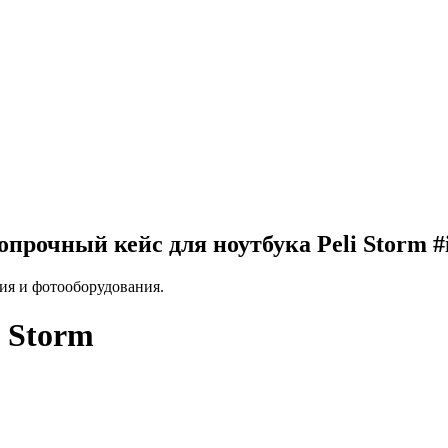
рочный кейс для ноутбука Peli Storm #
ия и фотооборудования.
 Storm