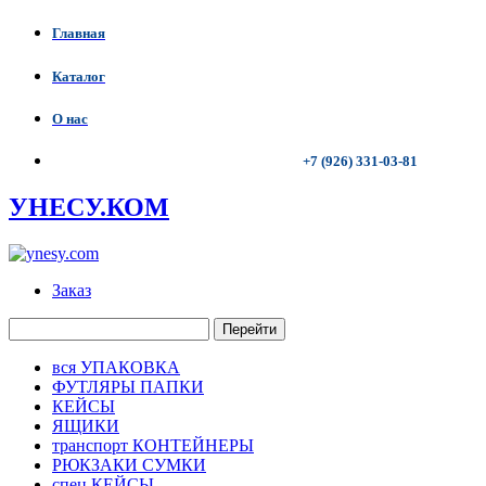
Главная
Каталог
О нас
+7 (926) 331-03-81
УНЕСУ.КОМ
Заказ
Перейти
вся УПАКОВКА
ФУТЛЯРЫ ПАПКИ
КЕЙСЫ
ЯЩИКИ
транспорт КОНТЕЙНЕРЫ
РЮКЗАКИ СУМКИ
спец КЕЙСЫ