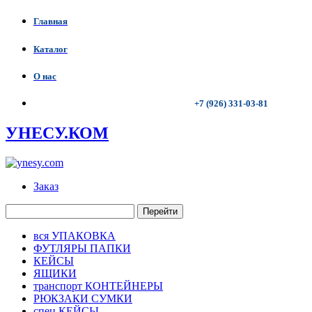
Главная
Каталог
О нас
+7 (926) 331-03-81
УНЕСУ.КОМ
Заказ
Перейти
вся УПАКОВКА
ФУТЛЯРЫ ПАПКИ
КЕЙСЫ
ЯЩИКИ
транспорт КОНТЕЙНЕРЫ
РЮКЗАКИ СУМКИ
спец КЕЙСЫ