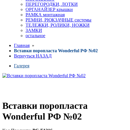
ПЕРЕГОРОДКИ, ЛОТКИ
ОРГАНАЙЗЕР крышки
РАМКА монтажная
РЕМНИ, РЮКЗАЧНЫЕ системы
ТЕЛЕЖКИ, РОЛИКИ, НОЖКИ
ЗАМКИ
остальное
Главная
»
Вставки поропласта Wonderful РФ №02
Вернуться НАЗАД
Галерея
Вставки поропласта
Wonderful РФ №02