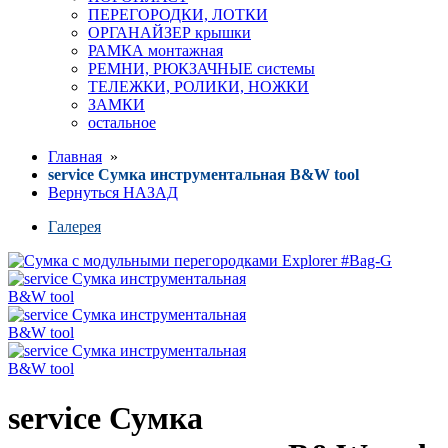
ПЕРЕГОРОДКИ, ЛОТКИ
ОРГАНАЙЗЕР крышки
РАМКА монтажная
РЕМНИ, РЮКЗАЧНЫЕ системы
ТЕЛЕЖКИ, РОЛИКИ, НОЖКИ
ЗАМКИ
остальное
Главная
»
service Сумка инструментальная B&W tool
Вернуться НАЗАД
Галерея
service Сумка