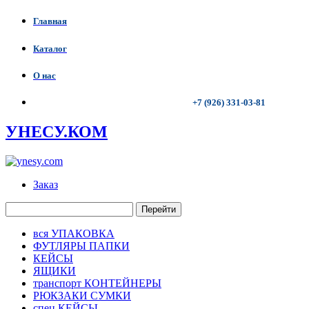
Главная
Каталог
О нас
+7 (926) 331-03-81
УНЕСУ.КОМ
Заказ
Перейти
вся УПАКОВКА
ФУТЛЯРЫ ПАПКИ
КЕЙСЫ
ЯЩИКИ
транспорт КОНТЕЙНЕРЫ
РЮКЗАКИ СУМКИ
спец КЕЙСЫ