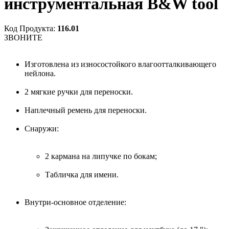
инструментальная B&W tool
Код Продукта:
116.01
ЗВОНИТЕ
Изготовлена из износостойкого влагоотталкивающего
нейлона.
2 мягкие ручки для переноски.
Наплечный ремень для переноски.
Снаружи:
2 кармана на липучке по бокам;
Табличка для имени.
Внутри-основное отделение: