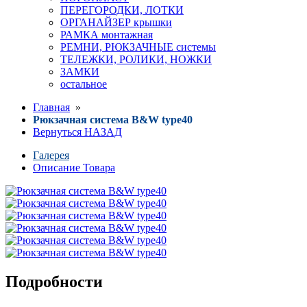
ПЕРЕГОРОДКИ, ЛОТКИ
ОРГАНАЙЗЕР крышки
РАМКА монтажная
РЕМНИ, РЮКЗАЧНЫЕ системы
ТЕЛЕЖКИ, РОЛИКИ, НОЖКИ
ЗАМКИ
остальное
Главная
»
Рюкзачная система B&W type40
Вернуться НАЗАД
Галерея
Описание Товара
Подробности