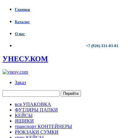
Главная
Каталог
О нас
+7 (926) 331-03-81
УНЕСУ.КОМ
Заказ
Перейти
вся УПАКОВКА
ФУТЛЯРЫ ПАПКИ
КЕЙСЫ
ЯЩИКИ
транспорт КОНТЕЙНЕРЫ
РЮКЗАКИ СУМКИ
спец КЕЙСЫ