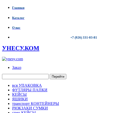
Главная
Каталог
О нас
+7 (926) 331-03-81
УНЕСУ.КОМ
Заказ
Перейти
вся УПАКОВКА
ФУТЛЯРЫ ПАПКИ
КЕЙСЫ
ЯЩИКИ
транспорт КОНТЕЙНЕРЫ
РЮКЗАКИ СУМКИ
спец КЕЙСЫ