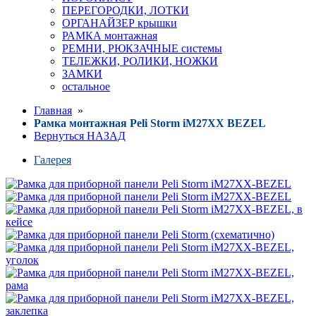
ПЕРЕГОРОДКИ, ЛОТКИ
ОРГАНАЙЗЕР крышки
РАМКА монтажная
РЕМНИ, РЮКЗАЧНЫЕ системы
ТЕЛЕЖКИ, РОЛИКИ, НОЖКИ
ЗАМКИ
остальное
Главная
»
Рамка монтажная Peli Storm iM27XX BEZEL
Вернуться НАЗАД
Галерея