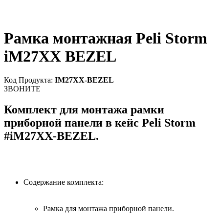
Рамка монтажная Peli Storm
iM27XX BEZEL
Код Продукта:
IM27XX-BEZEL
ЗВОНИТЕ
Комплект для монтажа рамки
приборной панели в кейс Peli Storm
#iM27XX-BEZEL.
Содержание комплекта:
Рамка для монтажа приборной панели.