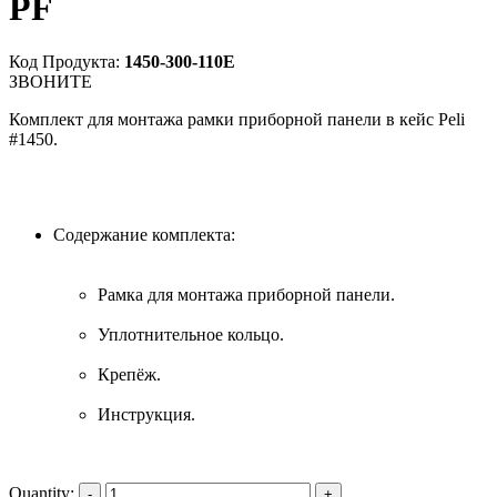
PF
Код Продукта:
1450-300-110E
ЗВОНИТЕ
Комплект для монтажа рамки приборной панели в кейс Peli
#1450.
Содержание комплекта:
Рамка для монтажа приборной панели.
Уплотнительное кольцо.
Крепёж.
Инструкция.
Quantity: