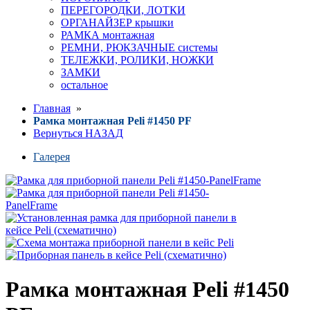
ПЕРЕГОРОДКИ, ЛОТКИ
ОРГАНАЙЗЕР крышки
РАМКА монтажная
РЕМНИ, РЮКЗАЧНЫЕ системы
ТЕЛЕЖКИ, РОЛИКИ, НОЖКИ
ЗАМКИ
остальное
Главная
»
Рамка монтажная Peli #1450 PF
Вернуться НАЗАД
Галерея
Рамка монтажная Peli #1450