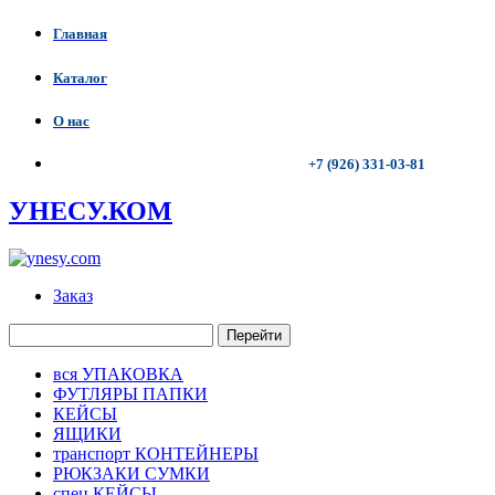
Главная
Каталог
О нас
+7 (926) 331-03-81
УНЕСУ.КОМ
Заказ
Перейти
вся УПАКОВКА
ФУТЛЯРЫ ПАПКИ
КЕЙСЫ
ЯЩИКИ
транспорт КОНТЕЙНЕРЫ
РЮКЗАКИ СУМКИ
спец КЕЙСЫ