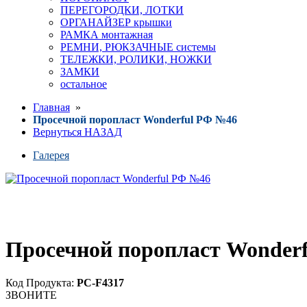
ПЕРЕГОРОДКИ, ЛОТКИ
ОРГАНАЙЗЕР крышки
РАМКА монтажная
РЕМНИ, РЮКЗАЧНЫЕ системы
ТЕЛЕЖКИ, РОЛИКИ, НОЖКИ
ЗАМКИ
остальное
Главная
»
Просечной поропласт Wonderful РФ №46
Вернуться НАЗАД
Галерея
Просечной поропласт Wonder
Код Продукта:
PC-F4317
ЗВОНИТЕ