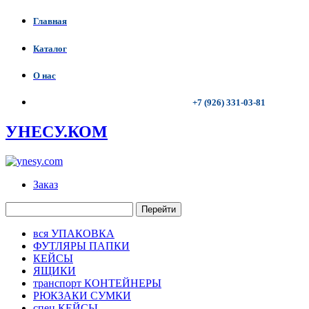
Главная
Каталог
О нас
+7 (926) 331-03-81
УНЕСУ.КОМ
Заказ
Перейти
вся УПАКОВКА
ФУТЛЯРЫ ПАПКИ
КЕЙСЫ
ЯЩИКИ
транспорт КОНТЕЙНЕРЫ
РЮКЗАКИ СУМКИ
спец КЕЙСЫ