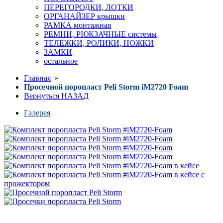
ПЕРЕГОРОДКИ, ЛОТКИ
ОРГАНАЙЗЕР крышки
РАМКА монтажная
РЕМНИ, РЮКЗАЧНЫЕ системы
ТЕЛЕЖКИ, РОЛИКИ, НОЖКИ
ЗАМКИ
остальное
Главная
»
Просечной поропласт Peli Storm iM2720 Foam
Вернуться НАЗАД
Галерея