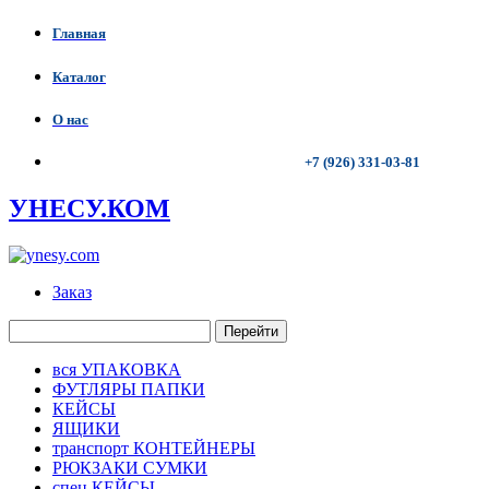
Главная
Каталог
О нас
+7 (926) 331-03-81
УНЕСУ.КОМ
Заказ
Перейти
вся УПАКОВКА
ФУТЛЯРЫ ПАПКИ
КЕЙСЫ
ЯЩИКИ
транспорт КОНТЕЙНЕРЫ
РЮКЗАКИ СУМКИ
спец КЕЙСЫ