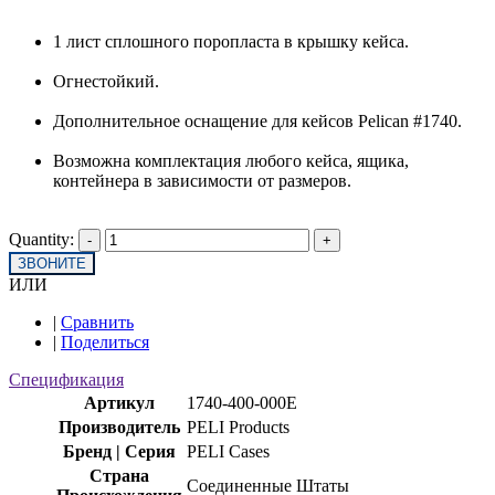
1 лист сплошного поропласта в крышку кейса.
Огнестойкий.
Дополнительное оснащение для кейсов Pelican #1740.
Возможна комплектация любого кейса, ящика,
контейнера в зависимости от размеров.
Quantity:
ЗВОНИТЕ
ИЛИ
|
Сравнить
|
Поделиться
Спецификация
Артикул
1740-400-000E
Производитель
PELI Products
Бренд | Серия
PELI Cases
Страна
Соединенные Штаты