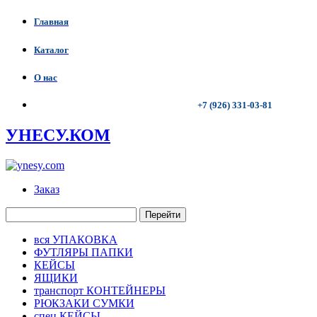
Главная
Каталог
О нас
+7 (926) 331-03-81
УНЕСУ.КОМ
Заказ
Перейти
вся УПАКОВКА
ФУТЛЯРЫ ПАПКИ
КЕЙСЫ
ЯЩИКИ
транспорт КОНТЕЙНЕРЫ
РЮКЗАКИ СУМКИ
спец КЕЙСЫ