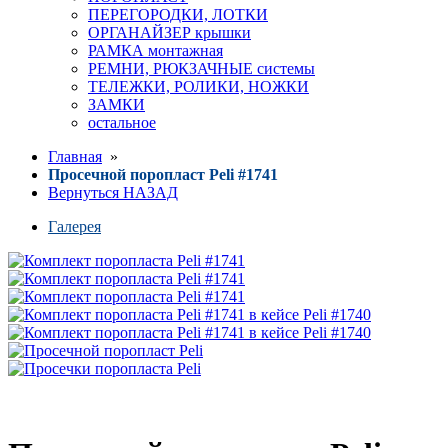
ПЕРЕГОРОДКИ, ЛОТКИ
ОРГАНАЙЗЕР крышки
РАМКА монтажная
РЕМНИ, РЮКЗАЧНЫЕ системы
ТЕЛЕЖКИ, РОЛИКИ, НОЖКИ
ЗАМКИ
остальное
Главная
»
Просечной поропласт Peli #1741
Вернуться НАЗАД
Галерея