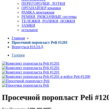
ПЕРЕГОРОДКИ, ЛОТКИ
ОРГАНАЙЗЕР крышки
РАМКА монтажная
РЕМНИ, РЮКЗАЧНЫЕ системы
ТЕЛЕЖКИ, РОЛИКИ, НОЖКИ
ЗАМКИ
остальное
Главная
»
Просечной поропласт Peli #1201
Вернуться НАЗАД
Галерея
Просечной поропласт Peli #12