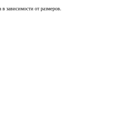
 в зависимости от размеров.