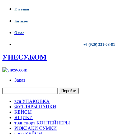
Главная
Каталог
О нас
+7 (926) 331-03-81
УНЕСУ.КОМ
Заказ
Перейти
вся УПАКОВКА
ФУТЛЯРЫ ПАПКИ
КЕЙСЫ
ЯЩИКИ
транспорт КОНТЕЙНЕРЫ
РЮКЗАКИ СУМКИ
спец КЕЙСЫ