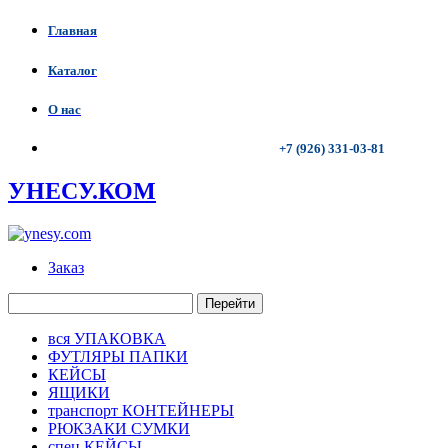
Главная
Каталог
О нас
+7 (926) 331-03-81
УНЕСУ.КОМ
Заказ
Перейти
вся УПАКОВКА
ФУТЛЯРЫ ПАПКИ
КЕЙСЫ
ЯЩИКИ
транспорт КОНТЕЙНЕРЫ
РЮКЗАКИ СУМКИ
спец КЕЙСЫ