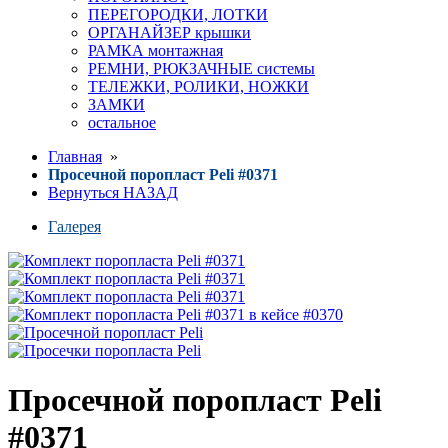
ПЕРЕГОРОДКИ, ЛОТКИ
ОРГАНАЙЗЕР крышки
РАМКА монтажная
РЕМНИ, РЮКЗАЧНЫЕ системы
ТЕЛЕЖКИ, РОЛИКИ, НОЖКИ
ЗАМКИ
остальное
Главная
»
Просечной поропласт Peli #0371
Вернуться НАЗАД
Галерея
Просечной поропласт Peli
#0371