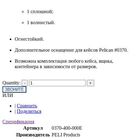
1 сплошной;
1 волнистый.
Огнестойкий.
Дополнительное оснащение для кейсов Pelican #0370.
Возможна комплектация любого кейса, ящика,
контейнера в зависимости от размеров.
Quantity:
ЗВОНИТЕ
ИЛИ
|
Сравнить
|
Поделиться
Спецификация
Артикул
0370-400-000E
Производитель
PELI Products