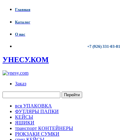
Главная
Каталог
О нас
+7 (926) 331-03-81
УНЕСУ.КОМ
Заказ
Перейти
вся УПАКОВКА
ФУТЛЯРЫ ПАПКИ
КЕЙСЫ
ЯЩИКИ
транспорт КОНТЕЙНЕРЫ
РЮКЗАКИ СУМКИ
спец КЕЙСЫ