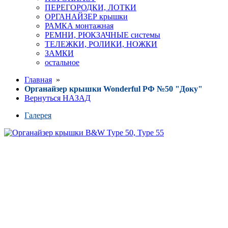
ПЕРЕГОРОДКИ, ЛОТКИ
ОРГАНАЙЗЕР крышки
РАМКА монтажная
РЕМНИ, РЮКЗАЧНЫЕ системы
ТЕЛЕЖКИ, РОЛИКИ, НОЖКИ
ЗАМКИ
остальное
Главная
»
Органайзер крышки Wonderful РФ №50 "Доку"
Вернуться НАЗАД
Галерея