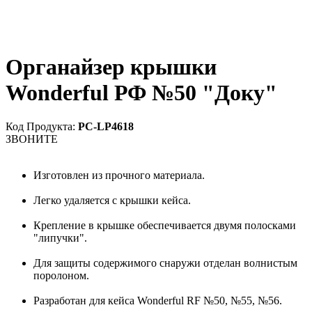
Органайзер крышки
Wonderful РФ №50 "Доку"
Код Продукта:
PC-LP4618
ЗВОНИТЕ
Изготовлен из прочного материала.
Легко удаляется с крышки кейса.
Крепление в крышке обеспечивается двумя полосками
"липучки".
Для защиты содержимого снаружи отделан волнистым
поролоном.
Разработан для кейса Wonderful RF №50, №55, №56.