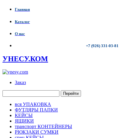
Главная
Каталог
О нас
+7 (926) 331-03-81
УНЕСУ.КОМ
Заказ
Перейти
вся УПАКОВКА
ФУТЛЯРЫ ПАПКИ
КЕЙСЫ
ЯЩИКИ
транспорт КОНТЕЙНЕРЫ
РЮКЗАКИ СУМКИ
спец КЕЙСЫ