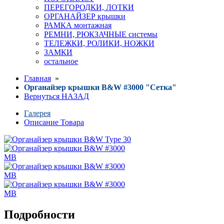
ПЕРЕГОРОДКИ, ЛОТКИ
ОРГАНАЙЗЕР крышки
РАМКА монтажная
РЕМНИ, РЮКЗАЧНЫЕ системы
ТЕЛЕЖКИ, РОЛИКИ, НОЖКИ
ЗАМКИ
остальное
Главная
»
Органайзер крышки B&W #3000 "Сетка"
Вернуться НАЗАД
Галерея
Описание Товара
Подробности