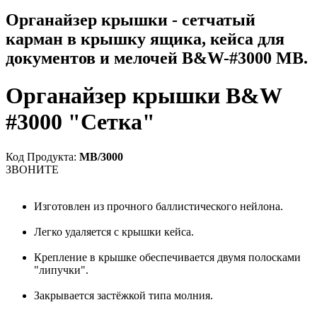
Органайзер крышки - сетчатый
карман в крышку ящика, кейса
для
документов и мелочей B&W-#3000 MB.
Органайзер крышки B&W
#3000 "Сетка"
Код Продукта:
MB/3000
ЗВОНИТЕ
Изготовлен из прочного баллистического нейлона.
Легко удаляется с крышки кейса.
Крепление в крышке обеспечивается двумя полосками
"липучки".
Закрывается застёжкой типа молния.