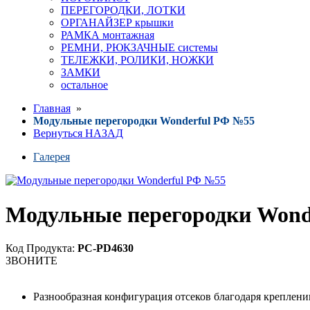
ПЕРЕГОРОДКИ, ЛОТКИ
ОРГАНАЙЗЕР крышки
РАМКА монтажная
РЕМНИ, РЮКЗАЧНЫЕ системы
ТЕЛЕЖКИ, РОЛИКИ, НОЖКИ
ЗАМКИ
остальное
Главная
»
Модульные перегородки Wonderful РФ №55
Вернуться НАЗАД
Галерея
Модульные перегородки Wond
Код Продукта:
PC-PD4630
ЗВОНИТЕ
Разнообразная конфигурация отсеков благодаря креплени