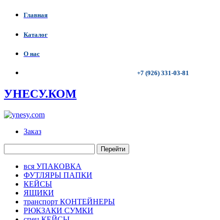
Главная
Каталог
О нас
+7 (926) 331-03-81
УНЕСУ.КОМ
Заказ
Перейти
вся УПАКОВКА
ФУТЛЯРЫ ПАПКИ
КЕЙСЫ
ЯЩИКИ
транспорт КОНТЕЙНЕРЫ
РЮКЗАКИ СУМКИ
спец КЕЙСЫ