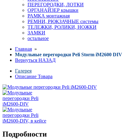
ПЕРЕГОРОДКИ, ЛОТКИ
ОРГАНАЙЗЕР крышки
РАМКА монтажная
РЕМНИ, РЮКЗАЧНЫЕ системы
ТЕЛЕЖКИ, РОЛИКИ, НОЖКИ
ЗАМКИ
остальное
Главная
»
Модульные перегородки Peli Storm iM2600 DIV
Вернуться НАЗАД
Галерея
Описание Товара
Подробности