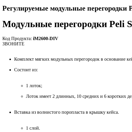
Регулируемые модульные перегородки Pe
Модульные перегородки Peli 
Код Продукта:
iM2600-DIV
ЗВОНИТЕ
Комплект мягких модульных перегородок в основание ке
Состоит из:
1 лоток;
Лоток имеет 2 длинных, 10 средних и 6 коротких де
Вставка из волнистого поропласта в крышку кейса.
1 слой.