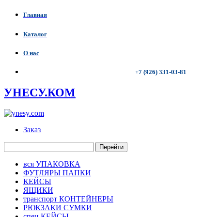
Главная
Каталог
О нас
+7 (926) 331-03-81
УНЕСУ.КОМ
Заказ
Перейти
вся УПАКОВКА
ФУТЛЯРЫ ПАПКИ
КЕЙСЫ
ЯЩИКИ
транспорт КОНТЕЙНЕРЫ
РЮКЗАКИ СУМКИ
спец КЕЙСЫ