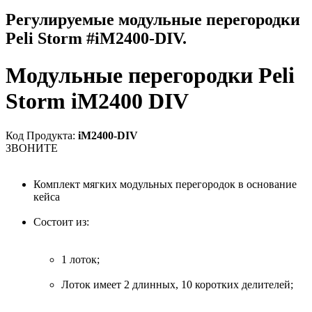
Регулируемые модульные перегородки
Peli Storm #iM2400-DIV.
Модульные перегородки Peli
Storm iM2400 DIV
Код Продукта:
iM2400-DIV
ЗВОНИТЕ
Комплект мягких модульных перегородок в основание
кейса
Состоит из:
1 лоток;
Лоток имеет 2 длинных, 10 коротких делителей;