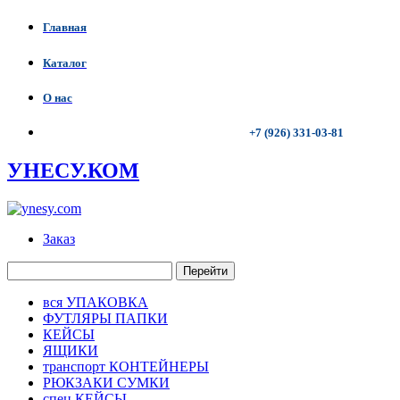
Главная
Каталог
О нас
+7 (926) 331-03-81
УНЕСУ.КОМ
Заказ
Перейти
вся УПАКОВКА
ФУТЛЯРЫ ПАПКИ
КЕЙСЫ
ЯЩИКИ
транспорт КОНТЕЙНЕРЫ
РЮКЗАКИ СУМКИ
спец КЕЙСЫ