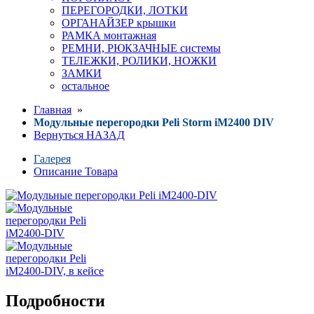
ПЕРЕГОРОДКИ, ЛОТКИ
ОРГАНАЙЗЕР крышки
РАМКА монтажная
РЕМНИ, РЮКЗАЧНЫЕ системы
ТЕЛЕЖКИ, РОЛИКИ, НОЖКИ
ЗАМКИ
остальное
Главная
»
Модульные перегородки Peli Storm iM2400 DIV
Вернуться НАЗАД
Галерея
Описание Товара
Подробности