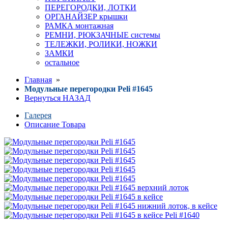
ПЕРЕГОРОДКИ, ЛОТКИ
ОРГАНАЙЗЕР крышки
РАМКА монтажная
РЕМНИ, РЮКЗАЧНЫЕ системы
ТЕЛЕЖКИ, РОЛИКИ, НОЖКИ
ЗАМКИ
остальное
Главная
»
Модульные перегородки Peli #1645
Вернуться НАЗАД
Галерея
Описание Товара