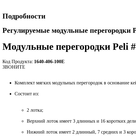
Подробности
Регулируемые модульные перегородки Pe
Модульные перегородки Peli 
Код Продукта:
1640-406-100E
ЗВОНИТЕ
Комплект мягких модульных перегородок в основание ке
Состоит из:
2 лотка;
Верхний лоток имеет 3 длинных и 16 коротких дели
Нижний лоток имеет 2 длинный, 7 средних и 3 коро