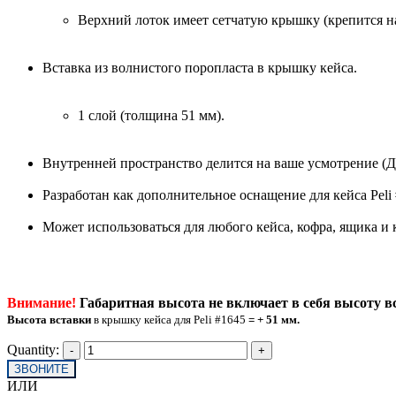
Верхний лоток имеет сетчатую крышку (крепится н
Вставка из волнистого поропласта в крышку кейса.
1 слой (толщина 51 мм).
Внутренней пространство делится на ваше усмотрение (Д
Разработан как дополнительное оснащение для кейса Peli 
Может использоваться для любого кейса, кофра, ящика и 
Внимание!
Габаритная высота не включает в себя высоту в
Высота вставки
в крышку кейса для Peli #1645
= + 51 мм.
Quantity:
ЗВОНИТЕ
ИЛИ