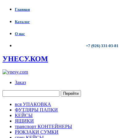
Главная
Каталог
О нас
+7 (926) 331-03-81
УНЕСУ.КОМ
Заказ
Перейти
вся УПАКОВКА
ФУТЛЯРЫ ПАПКИ
КЕЙСЫ
ЯЩИКИ
транспорт КОНТЕЙНЕРЫ
РЮКЗАКИ СУМКИ
спец КЕЙСЫ