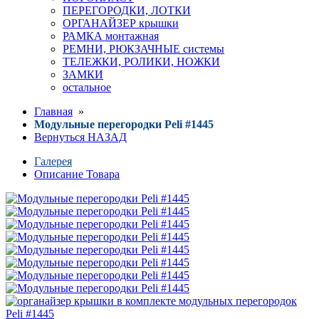
ПЕРЕГОРОДКИ, ЛОТКИ
ОРГАНАЙЗЕР крышки
РАМКА монтажная
РЕМНИ, РЮКЗАЧНЫЕ системы
ТЕЛЕЖКИ, РОЛИКИ, НОЖКИ
ЗАМКИ
остальное
Главная
»
Модульные перегородки Peli #1445
Вернуться НАЗАД
Галерея
Описание Товара