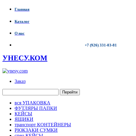
Главная
Каталог
О нас
+7 (926) 331-03-81
УНЕСУ.КОМ
Заказ
Перейти
вся УПАКОВКА
ФУТЛЯРЫ ПАПКИ
КЕЙСЫ
ЯЩИКИ
транспорт КОНТЕЙНЕРЫ
РЮКЗАКИ СУМКИ
спец КЕЙСЫ