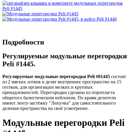
Подробности
Регулируемые модульные перегородки
Peli #1445.
Регулируемые модульные перегородки Peli #01445
состоят
из 2 мягких лотков и делят внутреннее пространство на 15
отсеков, для организации мелких и крупных
пренадлежностей. Перегородки сделаны из поропласта
общитого балистическим нейлоном. По краям делители
имеют ленту-застёжку "Липучка" для самостоятельного
деления пространства на своё усмотрение.
Модульные перегородки Peli