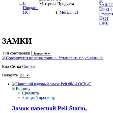
В
Продаже
(10)
Металл
(2)
ЗАМКИ
Тип сортировки
Вид
Сетка
Список
Показать
В Корзину
Сравнить
Быстрый просмотр
Замок навесной Peli Storm,