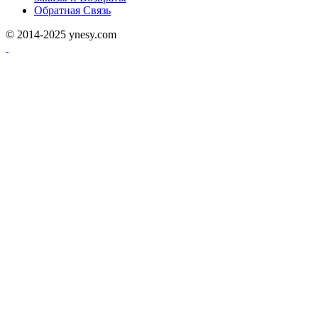
Обратная Связь
© 2014-2025 ynesy.com