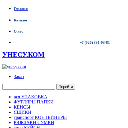
Главная
Каталог
О нас
+7 (926) 331-03-81
УНЕСУ.КОМ
Заказ
Перейти
вся УПАКОВКА
ФУТЛЯРЫ ПАПКИ
КЕЙСЫ
ЯЩИКИ
транспорт КОНТЕЙНЕРЫ
РЮКЗАКИ СУМКИ
спец КЕЙСЫ