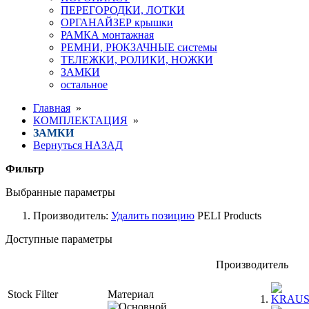
ПЕРЕГОРОДКИ, ЛОТКИ
ОРГАНАЙЗЕР крышки
РАМКА монтажная
РЕМНИ, РЮКЗАЧНЫЕ системы
ТЕЛЕЖКИ, РОЛИКИ, НОЖКИ
ЗАМКИ
остальное
Главная
»
КОМПЛЕКТАЦИЯ
»
ЗАМКИ
Вернуться НАЗАД
Фильтр
Выбранные параметры
Производитель:
Удалить позицию
PELI Products
Доступные параметры
Производитель
Stock Filter
Материал