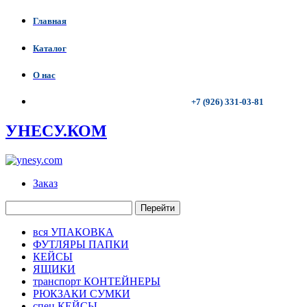
Главная
Каталог
О нас
+7 (926) 331-03-81
УНЕСУ.КОМ
Заказ
Перейти
вся УПАКОВКА
ФУТЛЯРЫ ПАПКИ
КЕЙСЫ
ЯЩИКИ
транспорт КОНТЕЙНЕРЫ
РЮКЗАКИ СУМКИ
спец КЕЙСЫ