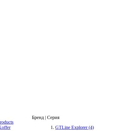
Бренд | Серия
GTLine Explorer
(4)