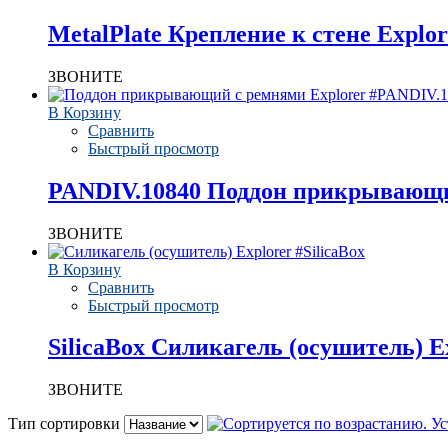
MetalPlate Крепление к стене Explor
ЗВОНИТЕ
В Корзину
Сравнить
Быстрый просмотр
PANDIV.10840 Поддон прикрывающи
ЗВОНИТЕ
В Корзину
Сравнить
Быстрый просмотр
SilicaBox Силикагель (осушитель) E
ЗВОНИТЕ
Тип сортировки