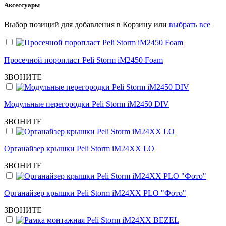
Аксессуары
Выбор позиций для добавления в Корзину или
выбрать все
Просечной поропласт Peli Storm iM2450 Foam
ЗВОНИТЕ
Модульные перегородки Peli Storm iM2450 DIV
ЗВОНИТЕ
Органайзер крышки Peli Storm iM24XX LO
ЗВОНИТЕ
Органайзер крышки Peli Storm iM24XX PLO "Фото"
ЗВОНИТЕ