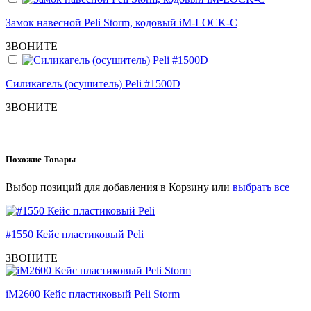
Замок навесной Peli Storm, кодовый iM-LOCK-C
ЗВОНИТЕ
Силикагель (осушитель) Peli #1500D
ЗВОНИТЕ
Похожие Товары
Выбор позиций для добавления в Корзину или
выбрать все
#1550 Кейс пластиковый Peli
ЗВОНИТЕ
iM2600 Кейс пластиковый Peli Storm