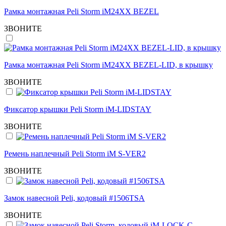
Рамка монтажная Peli Storm iM24XX BEZEL
ЗВОНИТЕ
Рамка монтажная Peli Storm iM24XX BEZEL-LID, в крышку
ЗВОНИТЕ
Фиксатор крышки Peli Storm iM-LIDSTAY
ЗВОНИТЕ
Ремень наплечный Peli Storm iM S-VER2
ЗВОНИТЕ
Замок навесной Peli, кодовый #1506TSA
ЗВОНИТЕ