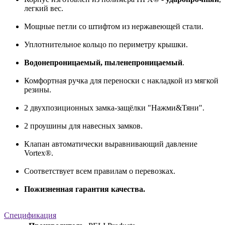
легкий вес.
Мощные петли со штифтом из нержавеющей стали.
Уплотнительное кольцо по периметру крышки.
Водонепроницаемый, пыленепроницаемый
.
Комфортная ручка для переноски с накладкой из мягкой
резины.
2 двухпозиционных замка-защёлки "Нажми&Тяни".
2 проушины для навесных замков.
Клапан автоматически выравнивающий давление
Vortex®.
Соответствует всем правилам о перевозках.
Пожизненная гарантия качества.
Спецификация