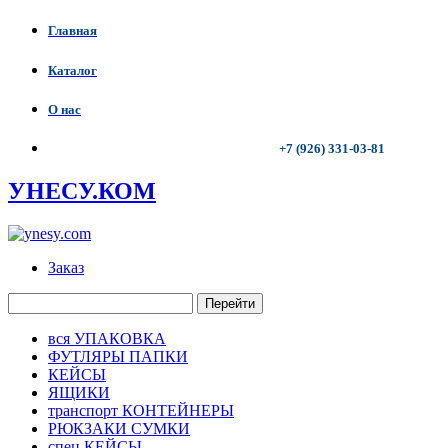
Главная
Каталог
О нас
+7 (926) 331-03-81
УНЕСУ.КОМ
Заказ
Перейти
вся УПАКОВКА
ФУТЛЯРЫ ПАПКИ
КЕЙСЫ
ЯЩИКИ
транспорт КОНТЕЙНЕРЫ
РЮКЗАКИ СУМКИ
спец КЕЙСЫ