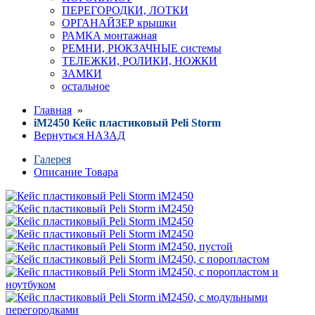
ПЕРЕГОРОДКИ, ЛОТКИ
ОРГАНАЙЗЕР крышки
РАМКА монтажная
РЕМНИ, РЮКЗАЧНЫЕ системы
ТЕЛЕЖКИ, РОЛИКИ, НОЖКИ
ЗАМКИ
остальное
Главная
»
iM2450 Кейс пластиковый Peli Storm
Вернуться НАЗАД
Галерея
Описание Товара