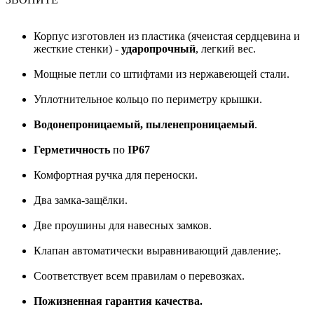
Корпус изготовлен из пластика (ячеистая сердцевина и
жесткие стенки) -
ударопрочный
, легкий вес.
Мощные петли со штифтами из нержавеющей стали.
Уплотнительное кольцо по периметру крышки.
Водонепроницаемый, пыленепроницаемый
.
Герметичность
по
IP67
Комфортная ручка для переноски.
Два замка-защёлки.
Две проушины для навесных замков.
Клапан автоматически выравнивающий давление;.
Соответствует всем правилам о перевозках.
Пожизненная гарантия качества.