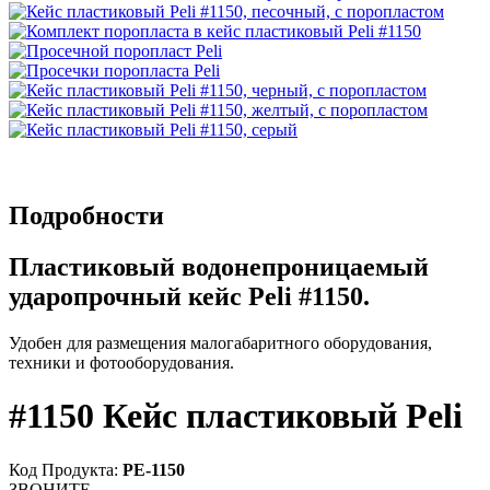
Подробности
Пластиковый водонепроницаемый
ударопрочный кейс Peli #1150.
Удобен для размещения малогабаритного оборудования,
техники и фотооборудования.
#1150 Кейс пластиковый Peli
Код Продукта:
PE-1150
ЗВОНИТЕ