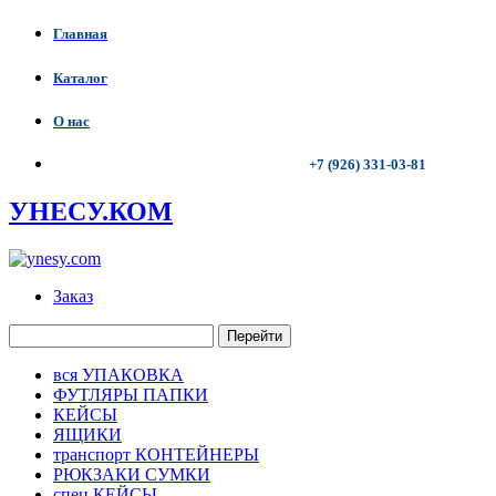
Главная
Каталог
О нас
+7 (926) 331-03-81
УНЕСУ.КОМ
Заказ
Перейти
вся УПАКОВКА
ФУТЛЯРЫ ПАПКИ
КЕЙСЫ
ЯЩИКИ
транспорт КОНТЕЙНЕРЫ
РЮКЗАКИ СУМКИ
спец КЕЙСЫ