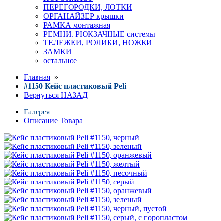
ПЕРЕГОРОДКИ, ЛОТКИ
ОРГАНАЙЗЕР крышки
РАМКА монтажная
РЕМНИ, РЮКЗАЧНЫЕ системы
ТЕЛЕЖКИ, РОЛИКИ, НОЖКИ
ЗАМКИ
остальное
Главная
»
#1150 Кейс пластиковый Peli
Вернуться НАЗАД
Галерея
Описание Товара