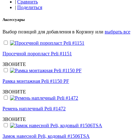
|
Сравнить
|
Поделиться
Аксессуары
Выбор позиций для добавления в Корзину или
выбрать все
Просечной поропласт Peli #1151
ЗВОНИТЕ
Рамка монтажная Peli #1150 PF
ЗВОНИТЕ
Ремень наплечный Peli #1472
ЗВОНИТЕ
Замок навесной Peli, кодовый #1506TSA