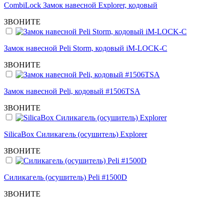
CombiLock Замок навесной Explorer, кодовый
ЗВОНИТЕ
Замок навесной Peli Storm, кодовый iM-LOCK-C
ЗВОНИТЕ
Замок навесной Peli, кодовый #1506TSA
ЗВОНИТЕ
SilicaBox Силикагель (осушитель) Explorer
ЗВОНИТЕ
Силикагель (осушитель) Peli #1500D
ЗВОНИТЕ