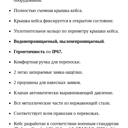
оборудования.
Полностью съемная крышка кейса.
Крышка кейса фиксируется в открытом состояние.
Уплотнительное кольцо по периметру крышки кейса.
Водонепроницаемый, пыленепроницаемый
.
Герметичность
по
IP67.
Комфортная ручка для переноски.
2 легко запираемые замка-защёлки.
2 проушины для навесных замков.
Клапан автоматически выравнивающий давление.
Все металлические части из нержавеющей стали.
Соответствует всем правилам о перевозках.
Кейс разработан в соответствии военным стандартам