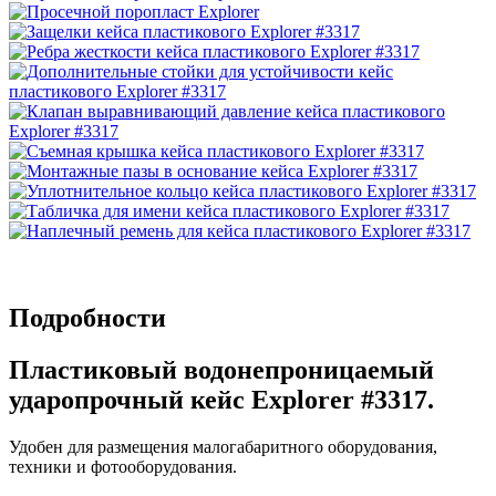
Подробности
Пластиковый водонепроницаемый
ударопрочный кейс Explorer #3317.
Удобен для размещения малогабаритного оборудования,
техники и фотооборудования.