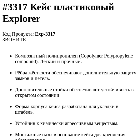
#3317 Кейс пластиковый
Explorer
Код Продукта:
Exp-3317
ЗВОНИТЕ
Композитный полипропилен (Copolymer Polypropylene
compound). Лёгкий и прочный.
Рёбра жёсткости обеспечивают дополнительную защиту
замков и петель.
Дополнительные стойки обеспечивают устойчивость в
открытом состоянии.
Форма корпуса кейса разработана для укладки в
штабель.
Устойчив к химически агрессивным веществам.
Монтажные пазы в основание кейса для крепления