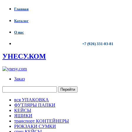
Главная
Каталог
О нас
+7 (926) 331-03-81
УНЕСУ.КОМ
Заказ
Перейти
вся УПАКОВКА
ФУТЛЯРЫ ПАПКИ
КЕЙСЫ
ЯЩИКИ
транспорт КОНТЕЙНЕРЫ
РЮКЗАКИ СУМКИ
спец КЕЙСЫ