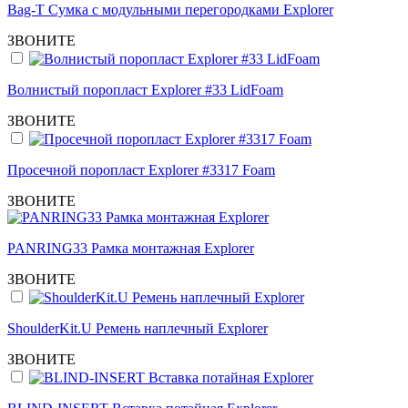
Bag-T Сумка с модульными перегородками Explorer
ЗВОНИТЕ
Волнистый поропласт Explorer #33 LidFoam
ЗВОНИТЕ
Просечной поропласт Explorer #3317 Foam
ЗВОНИТЕ
PANRING33 Рамка монтажная Explorer
ЗВОНИТЕ
ShoulderKit.U Ремень наплечный Explorer
ЗВОНИТЕ