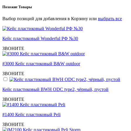
Похожие Товары
Выбор позиций для добавления в Корзину или
выбрать все
Кейс пластиковый Wonderful РФ №30
ЗВОНИТЕ
#3000 Кейс пластиковый B&W outdoor
ЗВОНИТЕ
Кейс пластиковый BWH ODC type2, чёрный, пустой
ЗВОНИТЕ
#1400 Кейс пластиковый Peli
ЗВОНИТЕ