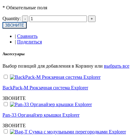
* Обязательные поля
Quantity:
ЗВОНИТЕ
|
Сравнить
|
Поделиться
Аксессуары
Выбор позиций для добавления в Корзину или
выбрать все
BackPack-M Рюкзачная система Explorer
ЗВОНИТЕ
Pan-33 Органайзер крышки Explorer
ЗВОНИТЕ