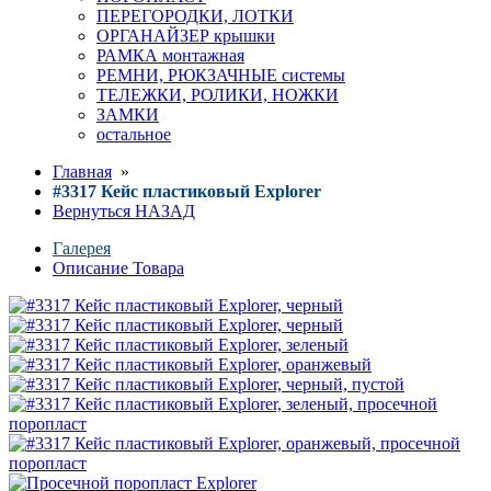
ПЕРЕГОРОДКИ, ЛОТКИ
ОРГАНАЙЗЕР крышки
РАМКА монтажная
РЕМНИ, РЮКЗАЧНЫЕ системы
ТЕЛЕЖКИ, РОЛИКИ, НОЖКИ
ЗАМКИ
остальное
Главная
»
#3317 Кейс пластиковый Explorer
Вернуться НАЗАД
Галерея
Описание Товара