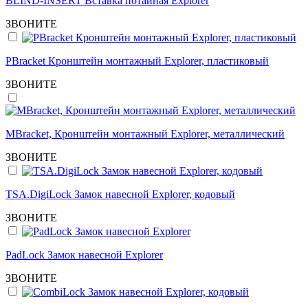
BLIND-INSERT Вставка потайная Explorer
ЗВОНИТЕ
PBracket Кронштейн монтажный Explorer, пластиковый
ЗВОНИТЕ
MBracket, Кронштейн монтажный Explorer, металлический
ЗВОНИТЕ
TSA.DigiLock Замок навесной Explorer, кодовый
ЗВОНИТЕ
PadLock Замок навесной Explorer
ЗВОНИТЕ