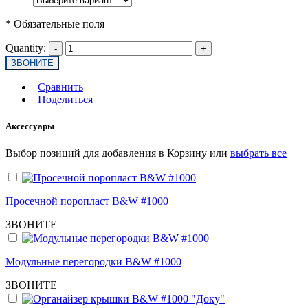
* Обязательные поля
Quantity:
ЗВОНИТЕ
|
Сравнить
|
Поделиться
Аксессуары
Выбор позиций для добавления в Корзину или
выбрать все
Просечной поропласт B&W #1000
ЗВОНИТЕ
Модульные перегородки B&W #1000
ЗВОНИТЕ