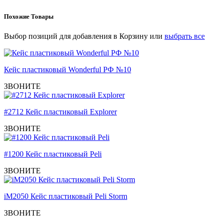
Похожие Товары
Выбор позиций для добавления в Корзину или
выбрать все
Кейс пластиковый Wonderful РФ №10
ЗВОНИТЕ
#2712 Кейс пластиковый Explorer
ЗВОНИТЕ
#1200 Кейс пластиковый Peli
ЗВОНИТЕ
iM2050 Кейс пластиковый Peli Storm
ЗВОНИТЕ