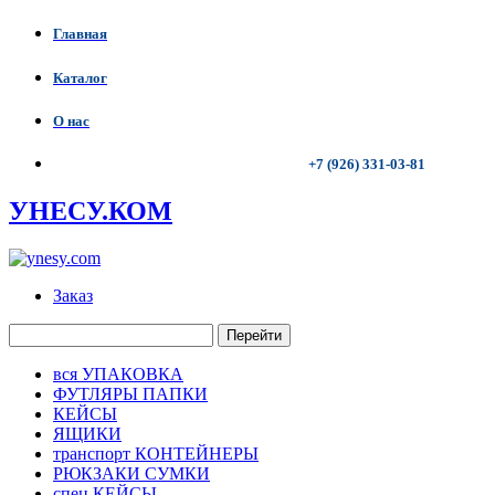
Главная
Каталог
О нас
+7 (926) 331-03-81
УНЕСУ.КОМ
Заказ
Перейти
вся УПАКОВКА
ФУТЛЯРЫ ПАПКИ
КЕЙСЫ
ЯЩИКИ
транспорт КОНТЕЙНЕРЫ
РЮКЗАКИ СУМКИ
спец КЕЙСЫ