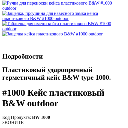
Подробности
Пластиковый ударопрочный
герметичный кейс B&W type 1000.
#1000 Кейс пластиковый
B&W outdoor
Код Продукта:
BW-1000
ЗВОНИТЕ