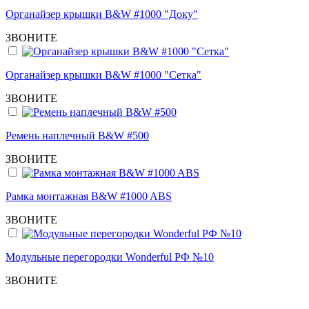
Органайзер крышки B&W #1000 "Доку"
ЗВОНИТЕ
Органайзер крышки B&W #1000 "Сетка"
ЗВОНИТЕ
Ремень наплечный B&W #500
ЗВОНИТЕ
Рамка монтажная B&W #1000 ABS
ЗВОНИТЕ
Модульные перегородки Wonderful РФ №10
ЗВОНИТЕ