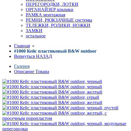
ПЕРЕГОРОДКИ, ЛОТКИ
ОРГАНАЙЗЕР крышки
РАМКА монтажная
РЕМНИ, РЮКЗАЧНЫЕ системы
ТЕЛЕЖКИ, РОЛИКИ, НОЖКИ
ЗАМКИ
остальное
Главная
»
#1000 Кейс пластиковый B&W outdoor
Вернуться НАЗАД
Галерея
Описание Товара