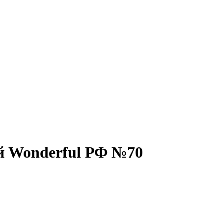
й Wonderful РФ №70