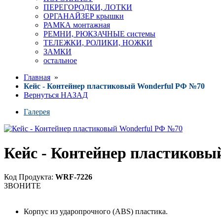
ПЕРЕГОРОДКИ, ЛОТКИ
ОРГАНАЙЗЕР крышки
РАМКА монтажная
РЕМНИ, РЮКЗАЧНЫЕ системы
ТЕЛЕЖКИ, РОЛИКИ, НОЖКИ
ЗАМКИ
остальное
Главная
»
Кейс - Контейнер пластиковый Wonderful РФ №70
Вернуться НАЗАД
Галерея
Кейс - Контейнер пластиковы
Код Продукта:
WRF-7226
ЗВОНИТЕ
Корпус из ударопрочного (ABS) пластика.