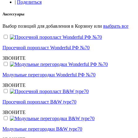
|
Поделиться
Аксессуары
Выбор позиций для добавления в Корзину или
выбрать все
Просечной поропласт Wonderful РФ №70
ЗВОНИТЕ
Модульные перегородки Wonderful РФ №70
ЗВОНИТЕ
Просечной поропласт B&W type70
ЗВОНИТЕ
Модульные перегородки B&W type70