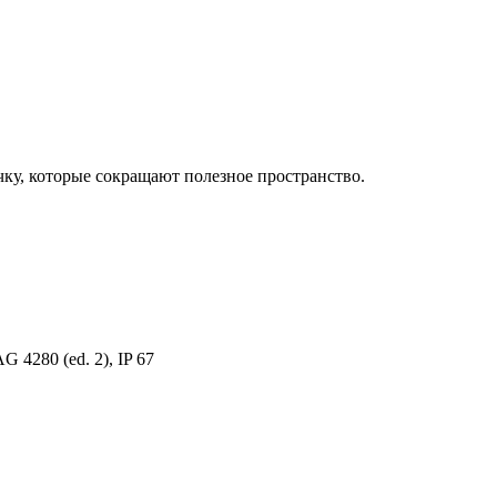
чку, которые сокращают полезное пространство.
 4280 (ed. 2), IP 67