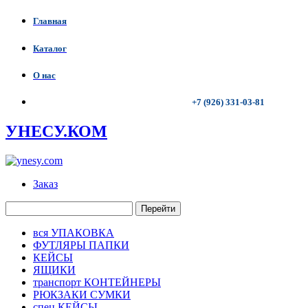
Главная
Каталог
О нас
+7 (926) 331-03-81
УНЕСУ.КОМ
Заказ
Перейти
вся УПАКОВКА
ФУТЛЯРЫ ПАПКИ
КЕЙСЫ
ЯЩИКИ
транспорт КОНТЕЙНЕРЫ
РЮКЗАКИ СУМКИ
спец КЕЙСЫ