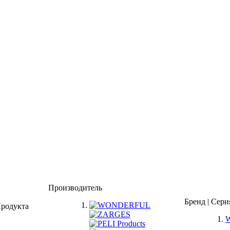
Производитель
Бренд | Сери