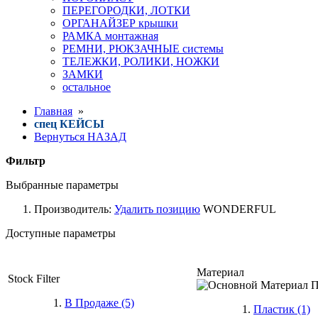
ПЕРЕГОРОДКИ, ЛОТКИ
ОРГАНАЙЗЕР крышки
РАМКА монтажная
РЕМНИ, РЮКЗАЧНЫЕ системы
ТЕЛЕЖКИ, РОЛИКИ, НОЖКИ
ЗАМКИ
остальное
Главная
»
спец КЕЙСЫ
Вернуться НАЗАД
Фильтр
Выбранные параметры
Производитель:
Удалить позицию
WONDERFUL
Доступные параметры
Материал
Stock Filter
В Продаже (5)
Пластик
(1)