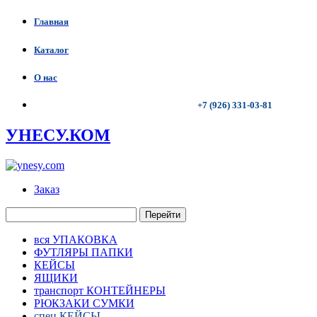
Главная
Каталог
О нас
+7 (926) 331-03-81
УНЕСУ.КОМ
Заказ
Перейти
вся УПАКОВКА
ФУТЛЯРЫ ПАПКИ
КЕЙСЫ
ЯЩИКИ
транспорт КОНТЕЙНЕРЫ
РЮКЗАКИ СУМКИ
спец КЕЙСЫ