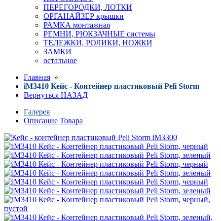
ПЕРЕГОРОДКИ, ЛОТКИ
ОРГАНАЙЗЕР крышки
РАМКА монтажная
РЕМНИ, РЮКЗАЧНЫЕ системы
ТЕЛЕЖКИ, РОЛИКИ, НОЖКИ
ЗАМКИ
остальное
Главная
»
iM3410 Кейс - Контейнер пластиковый Peli Storm
Вернуться НАЗАД
Галерея
Описание Товара