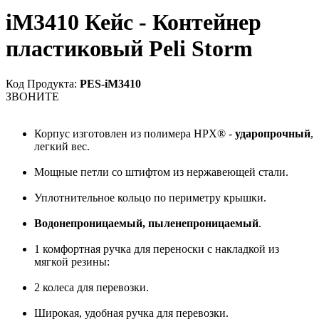
iM3410 Кейс - Контейнер
пластиковый Peli Storm
Код Продукта:
PES-iM3410
ЗВОНИТЕ
Корпус изготовлен из полимера HPX® -
ударопрочный
,
легкий вес.
Мощные петли со штифтом из нержавеющей стали.
Уплотнительное кольцо по периметру крышки.
Водонепроницаемый, пыленепроницаемый
.
1 комфортная ручка для переноски с накладкой из
мягкой резины:
2 колеса для перевозки.
Широкая, удобная ручка для перевозки.