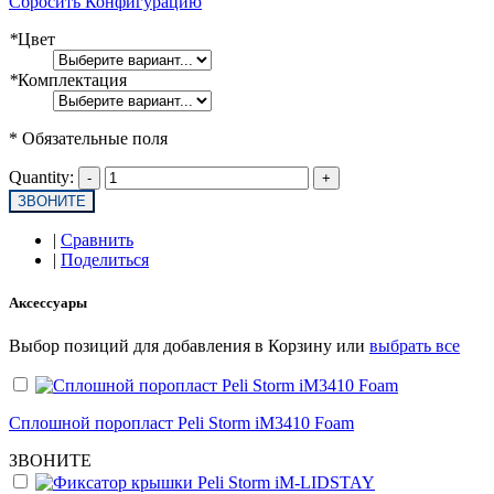
Сбросить Конфигурацию
*
Цвет
*
Комплектация
* Обязательные поля
Quantity:
ЗВОНИТЕ
|
Сравнить
|
Поделиться
Аксессуары
Выбор позиций для добавления в Корзину или
выбрать все
Сплошной поропласт Peli Storm iM3410 Foam
ЗВОНИТЕ