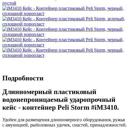
Подробности
Длинномерный пластиковый
водонепроницаемый ударопрочный
кейс - контейнер Peli Storm #iM3410.
Удобен для размещения длинномерного оборудования, ружья
с амуницией, рыболовных удочек, снастей, принадлежностей.