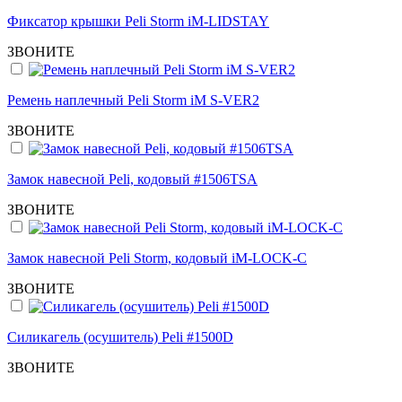
Фиксатор крышки Peli Storm iM-LIDSTAY
ЗВОНИТЕ
Ремень наплечный Peli Storm iM S-VER2
ЗВОНИТЕ
Замок навесной Peli, кодовый #1506TSA
ЗВОНИТЕ
Замок навесной Peli Storm, кодовый iM-LOCK-C
ЗВОНИТЕ
Силикагель (осушитель) Peli #1500D
ЗВОНИТЕ