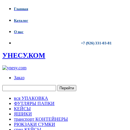
Главная
Каталог
О нас
+7 (926) 331-03-81
УНЕСУ.КОМ
Заказ
Перейти
вся УПАКОВКА
ФУТЛЯРЫ ПАПКИ
КЕЙСЫ
ЯЩИКИ
транспорт КОНТЕЙНЕРЫ
РЮКЗАКИ СУМКИ
спец КЕЙСЫ