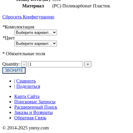
Материал
(PC) Поликарбонат Пластик
Сбросить Конфигурацию
*
Комплектация
*
Цвет
* Обязательные поля
Quantity:
ЗВОНИТЕ
|
Сравнить
|
Поделиться
Карта Сайта
Поисковые Запросы
Расширенный Поиск
Заказы и Возвраты
Обратная Связь
© 2014-2025 ynesy.com