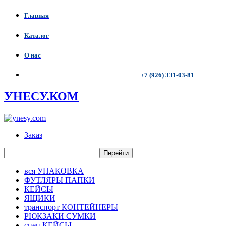
Главная
Каталог
О нас
+7 (926) 331-03-81
УНЕСУ.КОМ
Заказ
Перейти
вся УПАКОВКА
ФУТЛЯРЫ ПАПКИ
КЕЙСЫ
ЯЩИКИ
транспорт КОНТЕЙНЕРЫ
РЮКЗАКИ СУМКИ
спец КЕЙСЫ