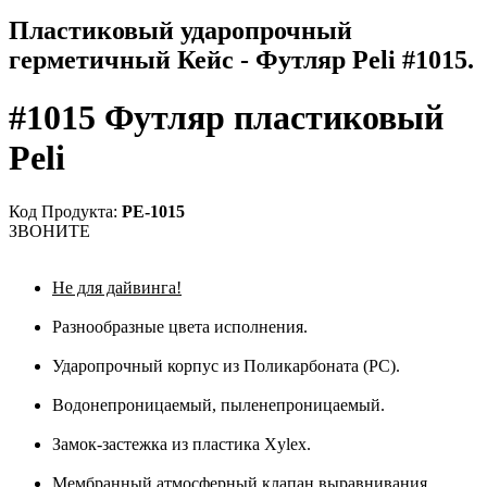
Пластиковый ударопрочный
герметичный Кейс - Футляр Peli #1015.
#1015 Футляр пластиковый
Peli
Код Продукта:
PE-1015
ЗВОНИТЕ
Не для дайвинга!
Разнообразные цвета исполнения.
Ударопрочный корпус из Поликарбоната (PC).
Водонепроницаемый, пыленепроницаемый.
Замок-застежка из пластика Xylex.
Мембранный атмосферный клапан выравнивания