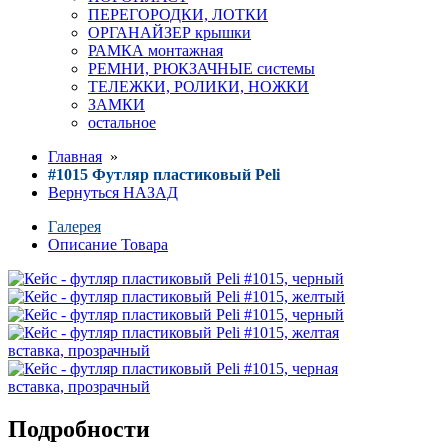
ПЕРЕГОРОДКИ, ЛОТКИ
ОРГАНАЙЗЕР крышки
РАМКА монтажная
РЕМНИ, РЮКЗАЧНЫЕ системы
ТЕЛЕЖКИ, РОЛИКИ, НОЖКИ
ЗАМКИ
остальное
Главная
»
#1015 Футляр пластиковый Peli
Вернуться НАЗАД
Галерея
Описание Товара
Подробности