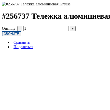
#256737 Тележка алюминиева
Quantity:
ЗВОНИТЕ
|
Сравнить
|
Поделиться