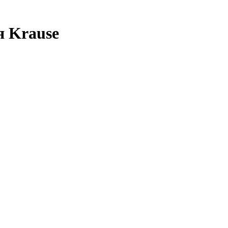
я Krause