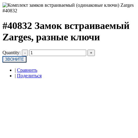
#40832 Замок встраиваемый
Zarges, разные ключи
Quantity:
ЗВОНИТЕ
|
Сравнить
|
Поделиться