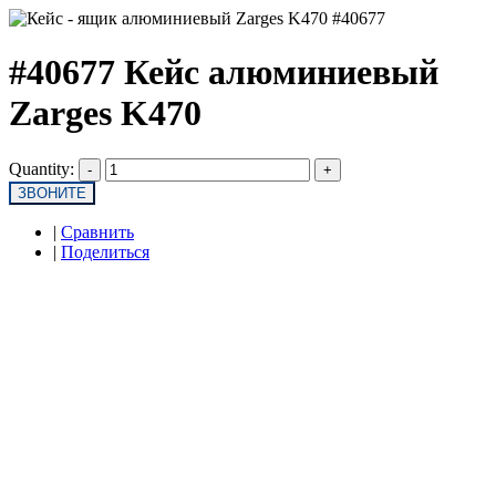
#40677 Кейс алюминиевый
Zarges K470
Quantity:
ЗВОНИТЕ
|
Сравнить
|
Поделиться