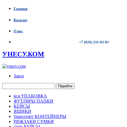
Главная
Каталог
О нас
+7 (926) 331-03-81
УНЕСУ.КОМ
Заказ
Перейти
вся УПАКОВКА
ФУТЛЯРЫ ПАПКИ
КЕЙСЫ
ЯЩИКИ
транспорт КОНТЕЙНЕРЫ
РЮКЗАКИ СУМКИ
спец КЕЙСЫ