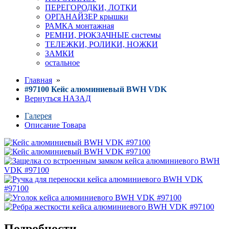
ПЕРЕГОРОДКИ, ЛОТКИ
ОРГАНАЙЗЕР крышки
РАМКА монтажная
РЕМНИ, РЮКЗАЧНЫЕ системы
ТЕЛЕЖКИ, РОЛИКИ, НОЖКИ
ЗАМКИ
остальное
Главная
»
#97100 Кейс алюминиевый BWH VDK
Вернуться НАЗАД
Галерея
Описание Товара
Подробности