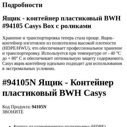
Подробности
Ящик - контейнер пластиковый BWH
#94105 Casys Box с роликами
Хранение и транспортировка теперь стала проще. Ящик-
контейнер изготовлен из полиэтилена высокой плотности
(HDPE/HWU), что обеспечивает профессиональное хранение
и транспортировку. Используется при температуре от - 40 °С
до + 80° С и обеспечивает оптимальную защиту содержимого.
Casys ящик-контейнер идеально подходит для использования
в экстремальных условиях.
#94105N Ящик - Контейнер
пластиковый BWH Casys
Код Продукта:
94105N
ЗВОНИТЕ
Корпус из ударопрочного полиэтилена (HDPE).