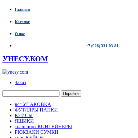
Главная
Каталог
О нас
+7 (926) 331-03-81
УНЕСУ.КОМ
Заказ
Перейти
вся УПАКОВКА
ФУТЛЯРЫ ПАПКИ
КЕЙСЫ
ЯЩИКИ
транспорт КОНТЕЙНЕРЫ
РЮКЗАКИ СУМКИ
спец КЕЙСЫ