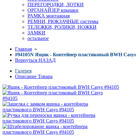
ПЕРЕГОРОДКИ, ЛОТКИ
ОРГАНАЙЗЕР крышки
РАМКА монтажная
РЕМНИ, РЮКЗАЧНЫЕ системы
ТЕЛЕЖКИ, РОЛИКИ, НОЖКИ
ЗАМКИ
остальное
Главная
»
#94105N Ящик - Контейнер пластиковый BWH Casys
Вернуться НАЗАД
Галерея
Описание Товара