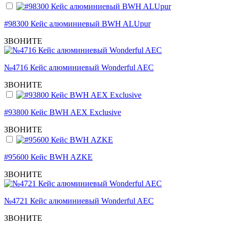
#98300 Кейс алюминиевый BWH ALUpur
ЗВОНИТЕ
№4716 Кейс алюминиевый Wonderful AEC
ЗВОНИТЕ
#93800 Кейс BWH AEX Exclusive
ЗВОНИТЕ
#95600 Кейс BWH AZKE
ЗВОНИТЕ
№4721 Кейс алюминиевый Wonderful AEC
ЗВОНИТЕ