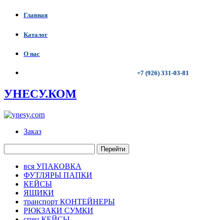
Главная
Каталог
О нас
+7 (926) 331-03-81
УНЕСУ.КОМ
Заказ
Перейти
вся УПАКОВКА
ФУТЛЯРЫ ПАПКИ
КЕЙСЫ
ЯЩИКИ
транспорт КОНТЕЙНЕРЫ
РЮКЗАКИ СУМКИ
спец КЕЙСЫ