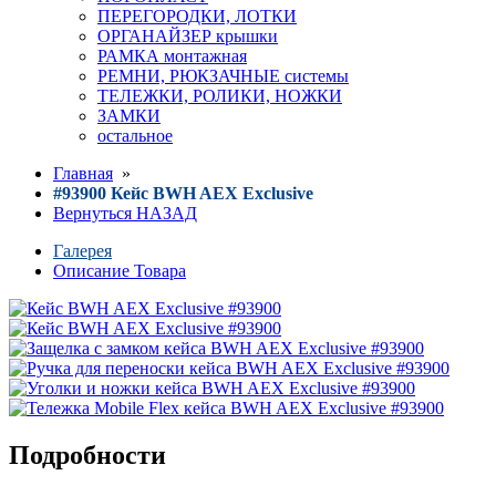
ПЕРЕГОРОДКИ, ЛОТКИ
ОРГАНАЙЗЕР крышки
РАМКА монтажная
РЕМНИ, РЮКЗАЧНЫЕ системы
ТЕЛЕЖКИ, РОЛИКИ, НОЖКИ
ЗАМКИ
остальное
Главная
»
#93900 Кейс BWH AEX Exclusive
Вернуться НАЗАД
Галерея
Описание Товара
Подробности