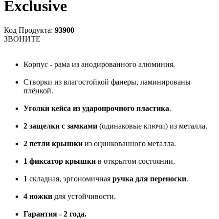
Exclusive
Код Продукта:
93900
ЗВОНИТЕ
Корпус - рама из анодированного алюминия.
Створки из влагостойкой фанеры, ламинированы
плёнкой.
Уголки кейса из ударопрочного пластика
.
2 защелки с замками
(одинаковые ключи) из металла.
2 петли крышки
из оцинкованного металла.
1 фиксатор крышки
в открытом состоянии.
1
складная, эргономичная
ручка для переноски
.
4 ножки
для устойчивости.
Гарантия - 2 года.