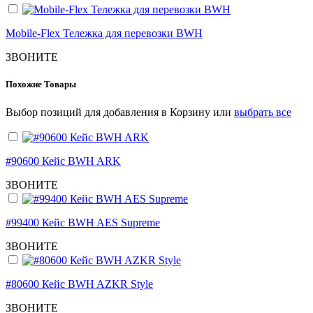
Mobile-Flex Тележка для перевозки BWH
ЗВОНИТЕ
Похожие Товары
Выбор позиций для добавления в Корзину или
выбрать все
#90600 Кейс BWH ARK
ЗВОНИТЕ
#99400 Кейс BWH AES Supreme
ЗВОНИТЕ
#80600 Кейс BWH AZKR Style
ЗВОНИТЕ