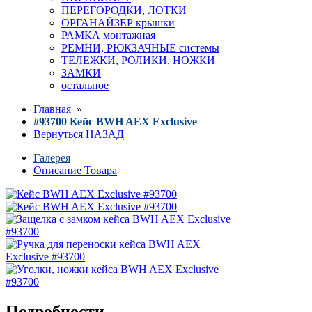
ПЕРЕГОРОДКИ, ЛОТКИ
ОРГАНАЙЗЕР крышки
РАМКА монтажная
РЕМНИ, РЮКЗАЧНЫЕ системы
ТЕЛЕЖКИ, РОЛИКИ, НОЖКИ
ЗАМКИ
остальное
Главная
»
#93700 Кейс BWH AEX Exclusive
Вернуться НАЗАД
Галерея
Описание Товара
Подробности