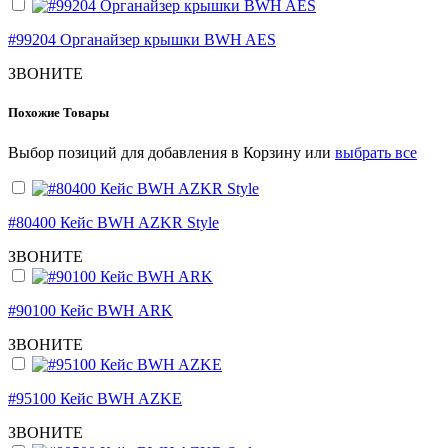
#99204 Органайзер крышки BWH AES
ЗВОНИТЕ
Похожие Товары
Выбор позиций для добавления в Корзину или
выбрать все
#80400 Кейс BWH AZKR Style
ЗВОНИТЕ
#90100 Кейс BWH ARK
ЗВОНИТЕ
#95100 Кейс BWH AZKE
ЗВОНИТЕ