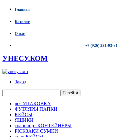
Главная
Каталог
О нас
+7 (926) 331-03-81
УНЕСУ.КОМ
Заказ
Перейти
вся УПАКОВКА
ФУТЛЯРЫ ПАПКИ
КЕЙСЫ
ЯЩИКИ
транспорт КОНТЕЙНЕРЫ
РЮКЗАКИ СУМКИ
спец КЕЙСЫ