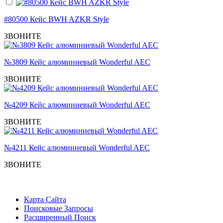
#80500 Кейс BWH AZKR Style
ЗВОНИТЕ
№3809 Кейс алюминиевый Wonderful AEC
ЗВОНИТЕ
№4209 Кейс алюминиевый Wonderful AEC
ЗВОНИТЕ
№4211 Кейс алюминиевый Wonderful AEC
ЗВОНИТЕ
Карта Сайта
Поисковые Запросы
Расширенный Поиск