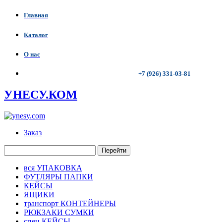
Главная
Каталог
О нас
+7 (926) 331-03-81
УНЕСУ.КОМ
Заказ
Перейти
вся УПАКОВКА
ФУТЛЯРЫ ПАПКИ
КЕЙСЫ
ЯЩИКИ
транспорт КОНТЕЙНЕРЫ
РЮКЗАКИ СУМКИ
спец КЕЙСЫ