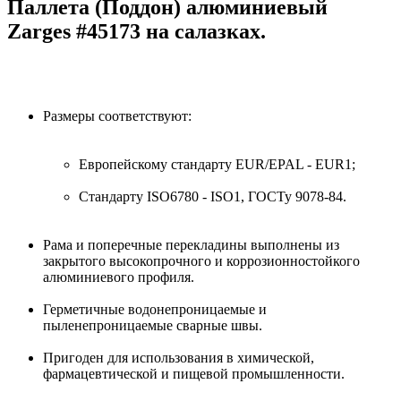
Паллета (Поддон) алюминиевый
Zarges #45173 на салазках.
Размеры соответствуют:
Европейскому стандарту EUR/EPAL - EUR1;
Стандарту ISO6780 - ISO1, ГОСТу 9078-84.
Рама и поперечные перекладины выполнены из
закрытого высокопрочного и коррозионностойкого
алюминиевого профиля.
Герметичные водонепроницаемые и
пыленепроницаемые сварные швы.
Пригоден для использования в химической,
фармацевтической и пищевой промышленности.