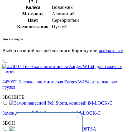
(°C)
Колёса
Возможны
Материал
Алюминий
Цвет
Серебристый
Комплектация
Пустой
Аксессуары
Выбор позиций для добавления в Корзину или
выбрать все
#45097 Тележка алюминиевая Zarges W154, для тяжелых
грузов
ЗВОНИТЕ
Замок навесной Peli Storm, кодовый iM-LOCK-C
ЗВОНИТЕ