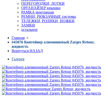
ПЕРЕГОРОДКИ, ЛОТКИ
ОРГАНАЙЗЕР крышки
РАМКА монтажная
РЕМНИ, РЮКЗАЧНЫЕ системы
ТЕЛЕЖКИ, РОЛИКИ, НОЖКИ
ЗАМКИ
остальное
Главная
»
#45076 Контейнер алюминиевый Zarges Retour,
жидкость
Вернуться НАЗАД
Галерея