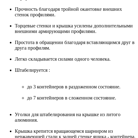
Прочность благодаря тройной окантовке внешних
стенок профилями.
Торцевые стенки и крышка усилены дополнительными
внешними армирующими профилями.
Простота в обращении благодаря вставляющимся друг в
друга профилям.
Легко складывается силами одного человека.
Штабелируется :
до 3 контейнеров в раздоженном состояние.
до 7 контейнеров в сложенном состояние.
Уголки для штабелирования на крышке из литого
алюминия.
Крышка крепится вращающемся шарниром из
нержавеющей стали к задней стенке ящика - контейнера.