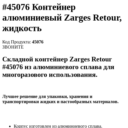
#45076 Контейнер
алюминиевый Zarges Retour,
жидкость
Код Продукта:
45076
ЗВОНИТЕ
Складной контейнер Zarges Retour
#45076 из алюминиевого сплава для
многоразового использования.
Лучшее решение для упаковки, хранения и
транспортировки жидких и пастообразных материалов.
Корпус изготовлен из алюминиевого сплава.