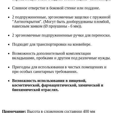
Сливное отверстие в боковой стенке или поддоне.
2 подпружиненные, эргономичные защелки с пружиной
"Антиоткрытия". (Могут быть дооборудованы пломбой,
навесным замком (Ø проушины - 6 мм)).
2 эргономичные подпружиненные ручки для переноски.
Подходят для транспортировки на конвейере.
Возможность дополнительной комплектации
вкладышами, пробками и другим под различные нужды.
Пригодны для использования в чистых помещениях и
при особых санитарных требованиях.
Возможность использования в пищевой,
косметической, фармацевтической, химической и
биохимической отраслях.
Примечание:
Высота в сложенном состаянии 400 мм