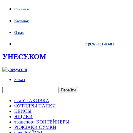
Главная
Каталог
О нас
+7 (926) 331-03-81
УНЕСУ.КОМ
Заказ
Перейти
вся УПАКОВКА
ФУТЛЯРЫ ПАПКИ
КЕЙСЫ
ЯЩИКИ
транспорт КОНТЕЙНЕРЫ
РЮКЗАКИ СУМКИ
спец КЕЙСЫ