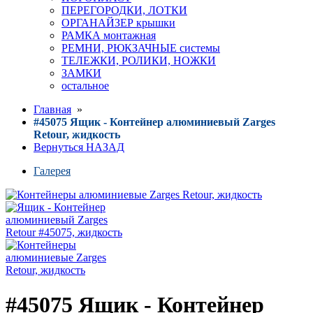
ПЕРЕГОРОДКИ, ЛОТКИ
ОРГАНАЙЗЕР крышки
РАМКА монтажная
РЕМНИ, РЮКЗАЧНЫЕ системы
ТЕЛЕЖКИ, РОЛИКИ, НОЖКИ
ЗАМКИ
остальное
Главная
»
#45075 Ящик - Контейнер алюминиевый Zarges
Retour, жидкость
Вернуться НАЗАД
Галерея
#45075 Ящик - Контейнер