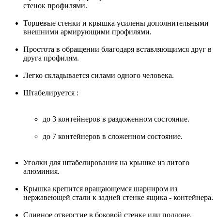
стенок профилями.
Торцевые стенки и крышка усилены дополнительными
внешними армирующими профилями.
Простота в обращении благодаря вставляющимся друг в
друга профилям.
Легко складывается силами одного человека.
Штабелируется :
до 3 контейнеров в раздоженном состояние.
до 7 контейнеров в сложенном состояние.
Уголки для штабелирования на крышке из литого
алюминия.
Крышка крепится вращающемся шарниром из
нержавеющей стали к задней стенке ящика - контейнера.
Сливное отверстие в боковой стенке или поддоне.