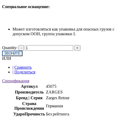
Специальное оснащение:
Может изготовляться как упаковка для опасных грузов с
допуском ООН, группа упаковки I.
Quantity:
ЗВОНИТЕ
ИЛИ
|
Сравнить
|
Поделиться
Спецификация
Артикул
45075
Производитель
ZARGES
Бренд | Серия
Zarges Retour
Страна
Германия
Происхождения
УдароПрочность
Без рейтинга