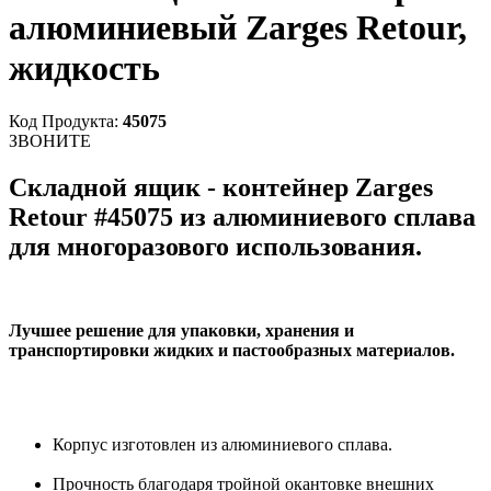
алюминиевый Zarges Retour,
жидкость
Код Продукта:
45075
ЗВОНИТЕ
Складной ящик - контейнер Zarges
Retour #45075 из алюминиевого сплава
для многоразового использования.
Лучшее решение для упаковки, хранения и
транспортировки жидких и пастообразных материалов.
Корпус изготовлен из алюминиевого сплава.
Прочность благодаря тройной окантовке внешних