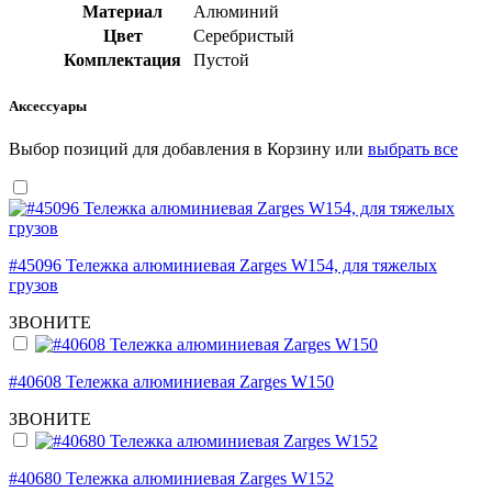
Материал
Алюминий
Цвет
Серебристый
Комплектация
Пустой
Аксессуары
Выбор позиций для добавления в Корзину или
выбрать все
#45096 Тележка алюминиевая Zarges W154, для тяжелых
грузов
ЗВОНИТЕ
#40608 Тележка алюминиевая Zarges W150
ЗВОНИТЕ
#40680 Тележка алюминиевая Zarges W152