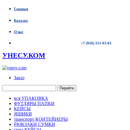
Главная
Каталог
О нас
+7 (926) 331-03-81
УНЕСУ.КОМ
Заказ
Перейти
вся УПАКОВКА
ФУТЛЯРЫ ПАПКИ
КЕЙСЫ
ЯЩИКИ
транспорт КОНТЕЙНЕРЫ
РЮКЗАКИ СУМКИ
спец КЕЙСЫ