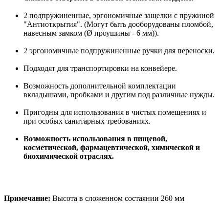
2 подпружиненные, эргономичные защелки с пружиной
"Антиоткрытия". (Могут быть дооборудованы пломбой,
навесным замком (Ø проушины - 6 мм)).
2 эргономичные подпружиненные ручки для переноски.
Подходят для транспортировки на конвейере.
Возможность дополнительной комплектации
вкладышами, пробками и другим под различные нужды.
Пригодны для использования в чистых помещениях и
при особых санитарных требованиях.
Возможность использования в пищевой,
косметической, фармацевтической, химической и
биохимической отраслях.
Примечание:
Высота в сложенном состаянии 260 мм