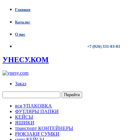
Главная
Каталог
О нас
+7 (926) 331-03-81
УНЕСУ.КОМ
Заказ
Перейти
вся УПАКОВКА
ФУТЛЯРЫ ПАПКИ
КЕЙСЫ
ЯЩИКИ
транспорт КОНТЕЙНЕРЫ
РЮКЗАКИ СУМКИ
спец КЕЙСЫ