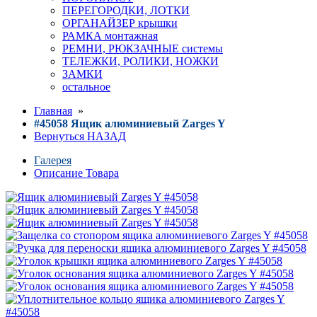
ПЕРЕГОРОДКИ, ЛОТКИ
ОРГАНАЙЗЕР крышки
РАМКА монтажная
РЕМНИ, РЮКЗАЧНЫЕ системы
ТЕЛЕЖКИ, РОЛИКИ, НОЖКИ
ЗАМКИ
остальное
Главная
»
#45058 Ящик алюминиевый Zarges Y
Вернуться НАЗАД
Галерея
Описание Товара