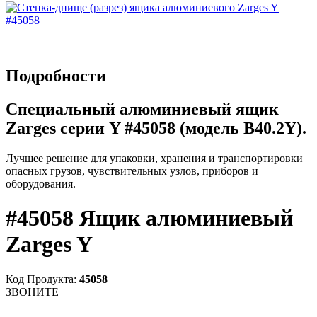
Подробности
Специальный алюминиевый ящик
Zarges серии Y #45058 (модель B40.2Y).
Лучшее решение для упаковки, хранения и транспортировки
опасных грузов, чувствительных узлов, приборов и
оборудования.
#45058 Ящик алюминиевый
Zarges Y
Код Продукта:
45058
ЗВОНИТЕ