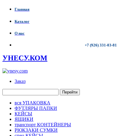
Главная
Каталог
О нас
+7 (926) 331-03-81
УНЕСУ.КОМ
Заказ
Перейти
вся УПАКОВКА
ФУТЛЯРЫ ПАПКИ
КЕЙСЫ
ЯЩИКИ
транспорт КОНТЕЙНЕРЫ
РЮКЗАКИ СУМКИ
спец КЕЙСЫ