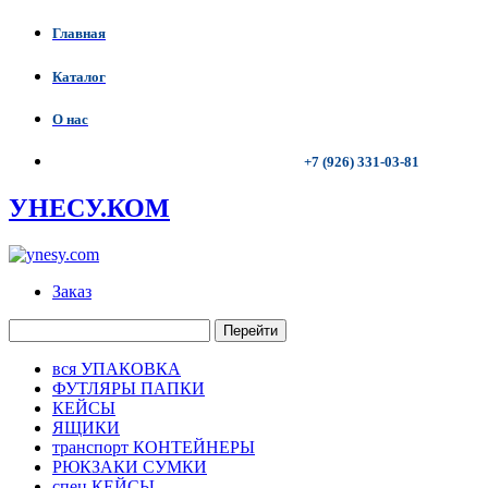
Главная
Каталог
О нас
+7 (926) 331-03-81
УНЕСУ.КОМ
Заказ
Перейти
вся УПАКОВКА
ФУТЛЯРЫ ПАПКИ
КЕЙСЫ
ЯЩИКИ
транспорт КОНТЕЙНЕРЫ
РЮКЗАКИ СУМКИ
спец КЕЙСЫ