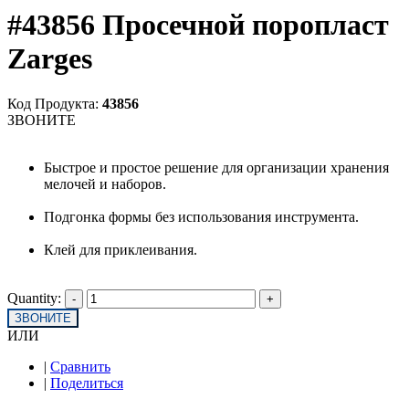
#43856 Просечной поропласт
Zarges
Код Продукта:
43856
ЗВОНИТЕ
Быстрое и простое решение для организации хранения
мелочей и наборов.
Подгонка формы без использования инструмента.
Клей для приклеивания.
Quantity:
ЗВОНИТЕ
ИЛИ
|
Сравнить
|
Поделиться