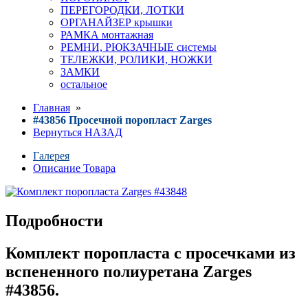
ПЕРЕГОРОДКИ, ЛОТКИ
ОРГАНАЙЗЕР крышки
РАМКА монтажная
РЕМНИ, РЮКЗАЧНЫЕ системы
ТЕЛЕЖКИ, РОЛИКИ, НОЖКИ
ЗАМКИ
остальное
Главная
»
#43856 Просечной поропласт Zarges
Вернуться НАЗАД
Галерея
Описание Товара
Подробности
Комплект поропласта с просечками из
вспененного полиуретана Zarges
#43856.