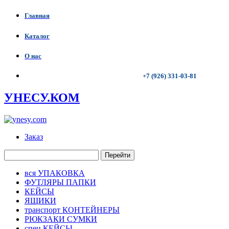
Главная
Каталог
О нас
+7 (926) 331-03-81
УНЕСУ.КОМ
Заказ
Перейти
вся УПАКОВКА
ФУТЛЯРЫ ПАПКИ
КЕЙСЫ
ЯЩИКИ
транспорт КОНТЕЙНЕРЫ
РЮКЗАКИ СУМКИ
спец КЕЙСЫ