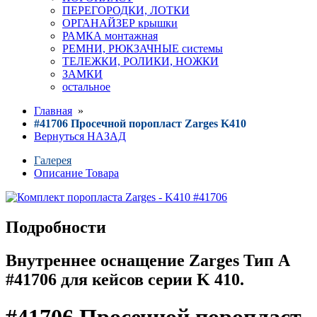
ПЕРЕГОРОДКИ, ЛОТКИ
ОРГАНАЙЗЕР крышки
РАМКА монтажная
РЕМНИ, РЮКЗАЧНЫЕ системы
ТЕЛЕЖКИ, РОЛИКИ, НОЖКИ
ЗАМКИ
остальное
Главная
»
#41706 Просечной поропласт Zarges K410
Вернуться НАЗАД
Галерея
Описание Товара
Подробности
Внутреннее оснащение Zarges Тип А
#41706 для кейсов серии K 410.