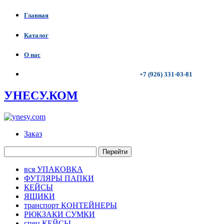
Главная
Каталог
О нас
+7 (926) 331-03-81
УНЕСУ.КОМ
Заказ
Перейти
вся УПАКОВКА
ФУТЛЯРЫ ПАПКИ
КЕЙСЫ
ЯЩИКИ
транспорт КОНТЕЙНЕРЫ
РЮКЗАКИ СУМКИ
спец КЕЙСЫ