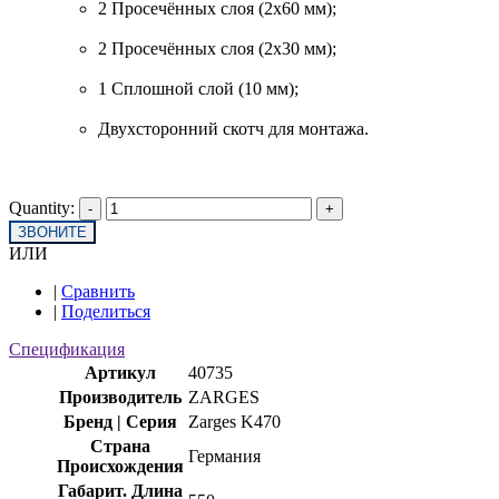
2 Просечённых слоя (2х60 мм);
2 Просечённых слоя (2х30 мм);
1 Сплошной слой (10 мм);
Двухсторонний скотч для монтажа.
Quantity:
ЗВОНИТЕ
ИЛИ
|
Сравнить
|
Поделиться
Спецификация
Артикул
40735
Производитель
ZARGES
Бренд | Серия
Zarges K470
Страна
Германия
Происхождения
Габарит. Длина