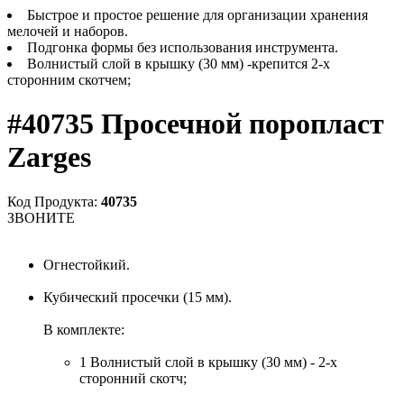
Быстрое и простое решение для организации хранения
мелочей и наборов.
Подгонка формы без использования инструмента.
Волнистый слой в крышку (30 мм) -крепится 2-х
сторонним скотчем;
#40735 Просечной поропласт
Zarges
Код Продукта:
40735
ЗВОНИТЕ
Огнестойкий.
Кубический просечки (15 мм).
В комплекте:
1 Волнистый слой в крышку (30 мм) - 2-х
сторонний скотч;