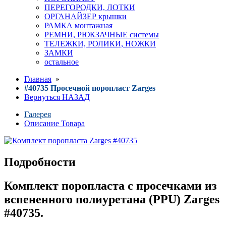
ПЕРЕГОРОДКИ, ЛОТКИ
ОРГАНАЙЗЕР крышки
РАМКА монтажная
РЕМНИ, РЮКЗАЧНЫЕ системы
ТЕЛЕЖКИ, РОЛИКИ, НОЖКИ
ЗАМКИ
остальное
Главная
»
#40735 Просечной поропласт Zarges
Вернуться НАЗАД
Галерея
Описание Товара
Подробности
Комплект поропласта с просечками из
вспененного полиуретана (PPU) Zarges
#40735.