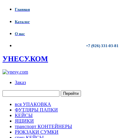
Главная
Каталог
О нас
+7 (926) 331-03-81
УНЕСУ.КОМ
Заказ
Перейти
вся УПАКОВКА
ФУТЛЯРЫ ПАПКИ
КЕЙСЫ
ЯЩИКИ
транспорт КОНТЕЙНЕРЫ
РЮКЗАКИ СУМКИ
спец КЕЙСЫ