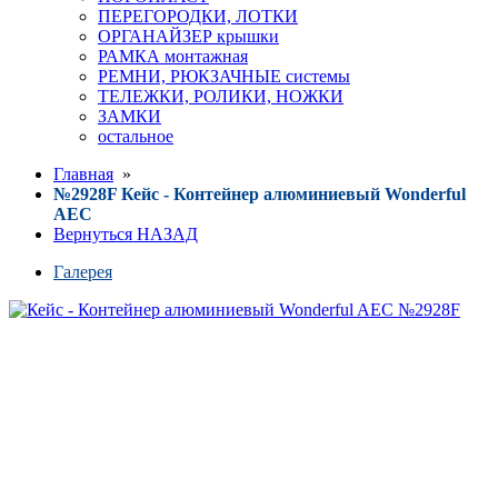
ПЕРЕГОРОДКИ, ЛОТКИ
ОРГАНАЙЗЕР крышки
РАМКА монтажная
РЕМНИ, РЮКЗАЧНЫЕ системы
ТЕЛЕЖКИ, РОЛИКИ, НОЖКИ
ЗАМКИ
остальное
Главная
»
№2928F Кейс - Контейнер алюминиевый Wonderful
AEC
Вернуться НАЗАД
Галерея