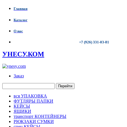
Главная
Каталог
О нас
+7 (926) 331-03-81
УНЕСУ.КОМ
Заказ
Перейти
вся УПАКОВКА
ФУТЛЯРЫ ПАПКИ
КЕЙСЫ
ЯЩИКИ
транспорт КОНТЕЙНЕРЫ
РЮКЗАКИ СУМКИ
спец КЕЙСЫ