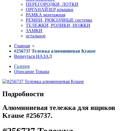
ПЕРЕГОРОДКИ, ЛОТКИ
ОРГАНАЙЗЕР крышки
РАМКА монтажная
РЕМНИ, РЮКЗАЧНЫЕ системы
ТЕЛЕЖКИ, РОЛИКИ, НОЖКИ
ЗАМКИ
остальное
Главная
»
#256737 Тележка алюминиевая Krause
Вернуться НАЗАД
Галерея
Описание Товара
Подробности
Алюминиевая тележка для ящиков
Krause #256737.