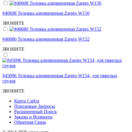
#40608 Тележка алюминиевая Zarges W150
ЗВОНИТЕ
#40680 Тележка алюминиевая Zarges W152
ЗВОНИТЕ
#45096 Тележка алюминиевая Zarges W154, для тяжелых
грузов
ЗВОНИТЕ
Карта Сайта
Поисковые Запросы
Расширенный Поиск
Заказы и Возвраты
Обратная Связь