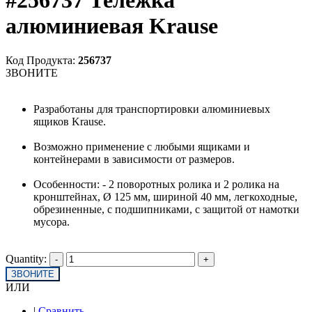
#256737 Тележка
алюминиевая Krause
Код Продукта:
256737
ЗВОНИТЕ
Разработаны для транспортировки алюминиевых
ящиков Krause.
Возможно применение с любыми ящиками и
контейнерами в зависимости от размеров.
Особенности: - 2 поворотных ролика и 2 ролика на
кронштейнах, Ø 125 мм, шириной 40 мм, легкоходные,
обрезиненные, с подшипниками, с защитой от намотки
мусора.
Quantity:
ЗВОНИТЕ
ИЛИ
|
Сравнить