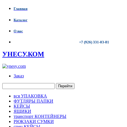
Главная
Каталог
О нас
+7 (926) 331-03-81
УНЕСУ.КОМ
Заказ
Перейти
вся УПАКОВКА
ФУТЛЯРЫ ПАПКИ
КЕЙСЫ
ЯЩИКИ
транспорт КОНТЕЙНЕРЫ
РЮКЗАКИ СУМКИ
спец КЕЙСЫ