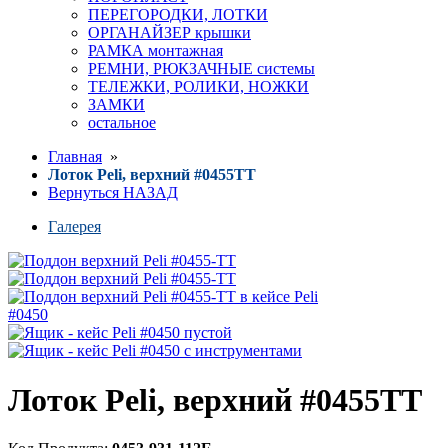
ПЕРЕГОРОДКИ, ЛОТКИ
ОРГАНАЙЗЕР крышки
РАМКА монтажная
РЕМНИ, РЮКЗАЧНЫЕ системы
ТЕЛЕЖКИ, РОЛИКИ, НОЖКИ
ЗАМКИ
остальное
Главная
»
Лоток Peli, верхний #0455TT
Вернуться НАЗАД
Галерея
Лоток Peli, верхний #0455TT